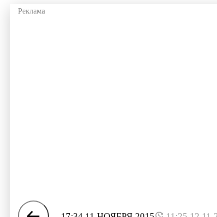
17:34 11 НОЯБРЯ 2015
11:25 12.11.