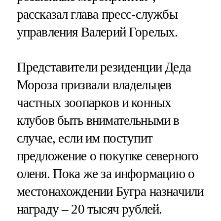
рассказал глава пресс-службы
управления Валерий Горелых.
Представители резиденции Деда
Мороза призвали владельцев
частных зоопарков и конных
клубов быть внимательными в
случае, если им поступит
предложение о покупке северного
оленя. Пока же за информацию о
местонахождении Бугра назначили
награду – 20 тысяч рублей.