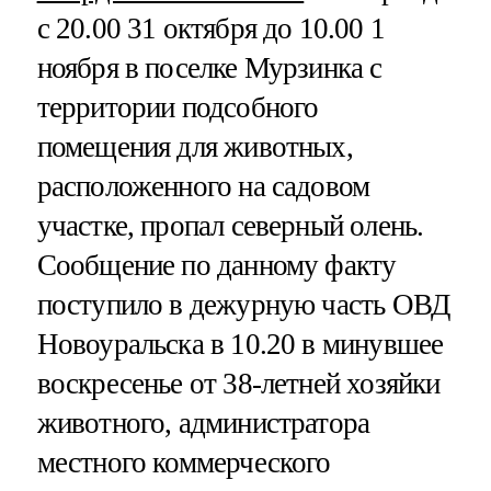
с 20.00 31 октября до 10.00 1
ноября в поселке Мурзинка с
территории подсобного
помещения для животных,
расположенного на садовом
участке, пропал северный олень.
Сообщение по данному факту
поступило в дежурную часть ОВД
Новоуральска в 10.20 в минувшее
воскресенье от 38-летней хозяйки
животного, администратора
местного коммерческого