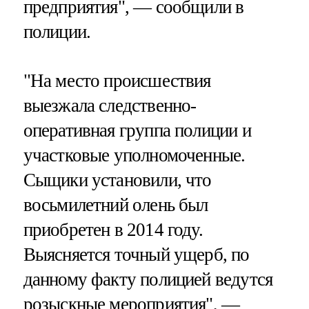
предприятия", — сообщили в
полиции.
"На место происшествия
выезжала следственно-
оперативная группа полиции и
участковые уполномоченные.
Сыщики установили, что
восьмилетний олень был
приобретен в 2014 году.
Выясняется точный ущерб, по
данному факту полицией ведутся
розыскные мероприятия", —