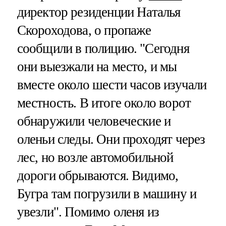
директор резиденции Наталья
Скороходова, о пропаже
сообщили в полицию. "Сегодня
они выезжали на место, и мы
вместе около шести часов изучали
местность. В итоге около ворот
обнаружили человеческие и
оленьи следы. Они проходят через
лес, но возле автомобильной
дороги обрываются. Видимо,
Бугра там погрузили в машину и
увезли". Помимо оленя из