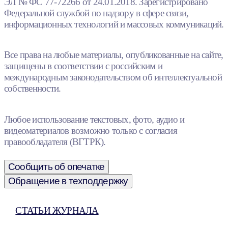
ЭЛ № ФС 77-72266 от 24.01.2018. Зарегистрировано
Федеральной службой по надзору в сфере связи,
информационных технологий и массовых коммуникаций.
Все права на любые материалы, опубликованные на сайте,
защищены в соответствии с российским и
международным законодательством об интеллектуальной
собственности.
Любое использование текстовых, фото, аудио и
видеоматериалов возможно только с согласия
правообладателя (ВГТРК).
Сообщить об опечатке
Обращение в техподдержку
СТАТЬИ ЖУРНАЛА