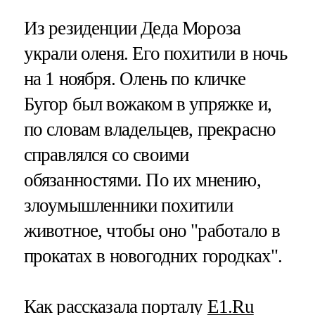
Из резиденции Деда Мороза
украли оленя. Его похитили в ночь
на 1 ноября. Олень по кличке
Бугор был вожаком в упряжке и,
по словам владельцев, прекрасно
справлялся со своими
обязанностями. По их мнению,
злоумышленники похитили
животное, чтобы оно "работало в
прокатах в новогодних городках".
Как рассказала порталу
E1.Ru