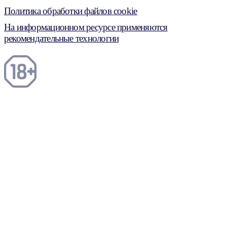
Политика обработки файлов cookie
На информационном ресурсе применяются
рекомендательные технологии