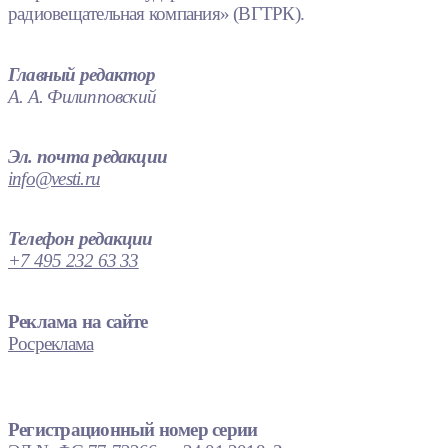
радиовещательная компания» (ВГТРК).
Главный редактор
А. А. Филипповский
Эл. почта редакции
info@vesti.ru
Телефон редакции
+7 495 232 63 33
Реклама на сайте
Росреклама
Регистрационный номер серии