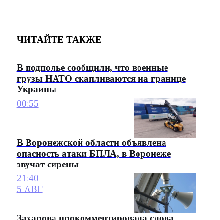
ЧИТАЙТЕ ТАКЖЕ
В подполье сообщили, что военные
грузы НАТО скапливаются на границе
Украины
00:55
В Воронежской области объявлена
опасность атаки БПЛА, в Воронеже
звучат сирены
21:40
5 АВГ
Захарова прокомментировала слова