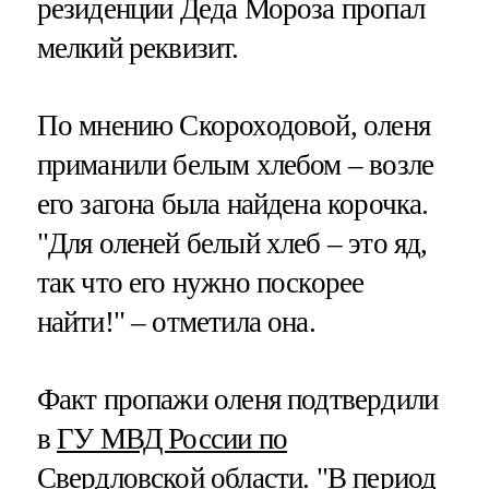
резиденции Деда Мороза пропал
мелкий реквизит.
По мнению Скороходовой, оленя
приманили белым хлебом – возле
его загона была найдена корочка.
"Для оленей белый хлеб – это яд,
так что его нужно поскорее
найти!" – отметила она.
Факт пропажи оленя подтвердили
в
ГУ МВД России по
Свердловской области
. "В период