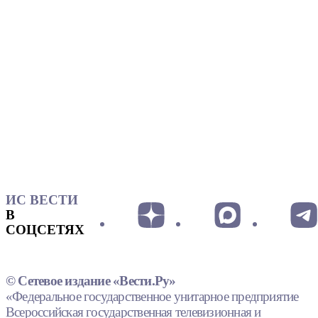
ИС ВЕСТИ
В
СОЦСЕТЯХ
© Сетевое издание «Вести.Ру»
«Федеральное государственное унитарное предприятие
Всероссийская государственная телевизионная и