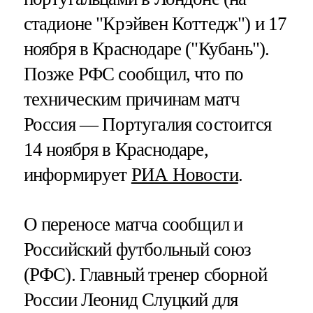
стадионе "Крэйвен Коттедж") и 17
ноября в Краснодаре ("Кубань").
Позже РФС сообщил, что по
техническим причинам матч
Россия — Португалия состоится
14 ноября в Краснодаре,
информирует
РИА Новости
.
О переносе матча сообщил и
Российский футбольный союз
(РФС). Главный тренер сборной
России Леонид Слуцкий для