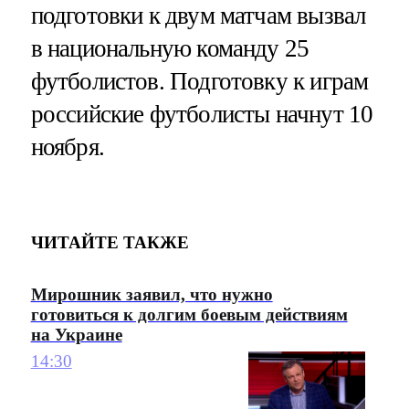
подготовки к двум матчам вызвал
в национальную команду 25
футболистов. Подготовку к играм
российские футболисты начнут 10
ноября.
ЧИТАЙТЕ ТАКЖЕ
Мирошник заявил, что нужно
готовиться к долгим боевым действиям
на Украине
14:30