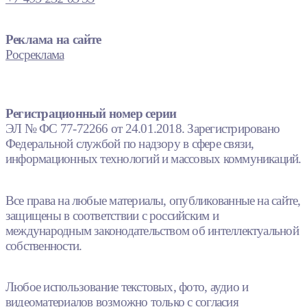
Реклама на сайте
Росреклама
Регистрационный номер серии
ЭЛ № ФС 77-72266 от 24.01.2018. Зарегистрировано
Федеральной службой по надзору в сфере связи,
информационных технологий и массовых коммуникаций.
Все права на любые материалы, опубликованные на сайте,
защищены в соответствии с российским и
международным законодательством об интеллектуальной
собственности.
Любое использование текстовых, фото, аудио и
видеоматериалов возможно только с согласия