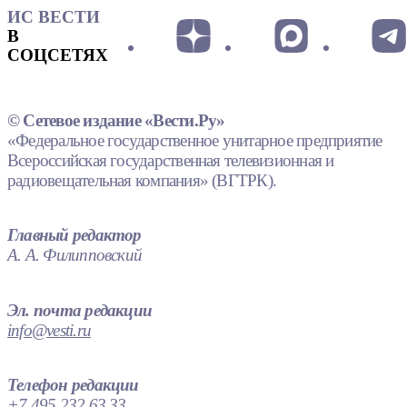
ИС ВЕСТИ
В
СОЦСЕТЯХ
© Сетевое издание «Вести.Ру»
«Федеральное государственное унитарное предприятие
Всероссийская государственная телевизионная и
радиовещательная компания» (ВГТРК).
Главный редактор
А. А. Филипповский
Эл. почта редакции
info@vesti.ru
Телефон редакции
+7 495 232 63 33