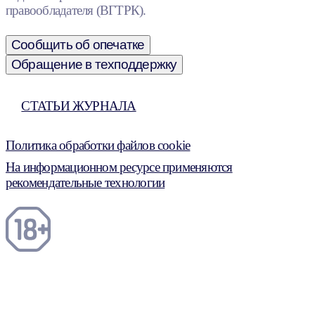
правообладателя (ВГТРК).
Сообщить об опечатке
Обращение в техподдержку
СТАТЬИ ЖУРНАЛА
Политика обработки файлов cookie
На информационном ресурсе применяются
рекомендательные технологии