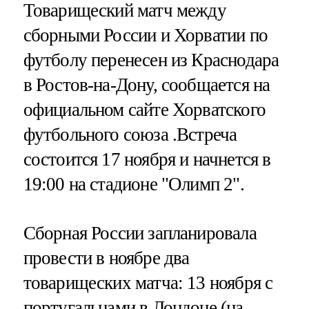
Товарищеский матч между
сборными России и Хорватии по
футболу перенесен из Краснодара
в Ростов-на-Дону, сообщается на
официальном сайте Хорватского
футбольного союза .Встреча
состоится 17 ноября и начнется в
19:00 на стадионе "Олимп 2".
Сборная России запланировала
провести в ноябре два
товарищеских матча: 13 ноября с
португальцами в Лондоне (на