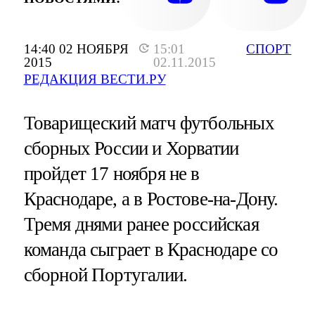
14:40 02 НОЯБРЯ
15:01
СПОРТ
2015
02.11.2015
РЕДАКЦИЯ ВЕСТИ.РУ
Товарищеский матч футбольных
сборных России и Хорватии
пройдет 17 ноября не в
Краснодаре, а в Ростове-на-Дону.
Тремя днями ранее российская
команда сыграет в Краснодаре со
сборной Португалии.