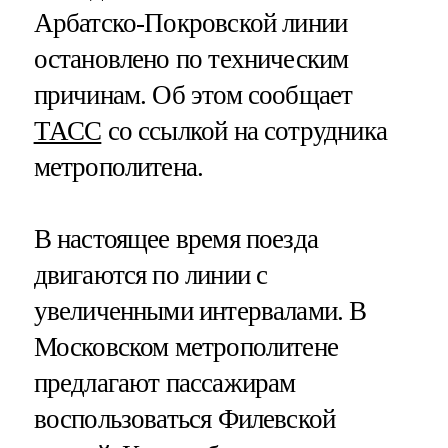
Арбатско-Покровской линии
остановлено по техническим
причинам. Об этом сообщает
ТАСС
со ссылкой на сотрудника
метрополитена.
В настоящее время поезда
двигаются по линии с
увеличенными интервалами. В
Московском метрополитене
предлагают пассажирам
воспользоваться Филевской