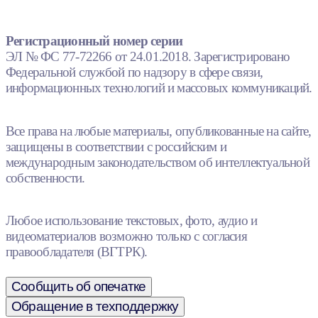
Регистрационный номер серии
ЭЛ № ФС 77-72266 от 24.01.2018. Зарегистрировано
Федеральной службой по надзору в сфере связи,
информационных технологий и массовых коммуникаций.
Все права на любые материалы, опубликованные на сайте,
защищены в соответствии с российским и
международным законодательством об интеллектуальной
собственности.
Любое использование текстовых, фото, аудио и
видеоматериалов возможно только с согласия
правообладателя (ВГТРК).
Сообщить об опечатке
Обращение в техподдержку