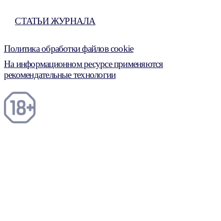
СТАТЬИ ЖУРНАЛА
Политика обработки файлов cookie
На информационном ресурсе применяются
рекомендательные технологии