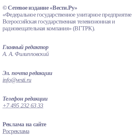
© Сетевое издание «Вести.Ру»
«Федеральное государственное унитарное предприятие
Всероссийская государственная телевизионная и
радиовещательная компания» (ВГТРК).
Главный редактор
А. А. Филипповский
Эл. почта редакции
info@vesti.ru
Телефон редакции
+7 495 232 63 33
Реклама на сайте
Росреклама