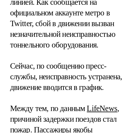
линией. Как сообщается на
официальном аккаунте метро в
Twitter, сбой в движении вызван
незначительной неисправностью
тоннельного оборудования.
Сейчас, по сообщению пресс-
службы, неисправность устранена,
движение вводится в график.
Между тем, по данным
LifeNews
,
причиной задержки поездов стал
пожар. Пассажиры якобы