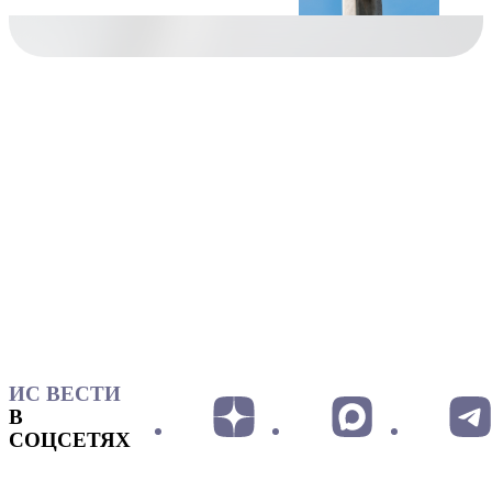
ИС ВЕСТИ
В
СОЦСЕТЯХ