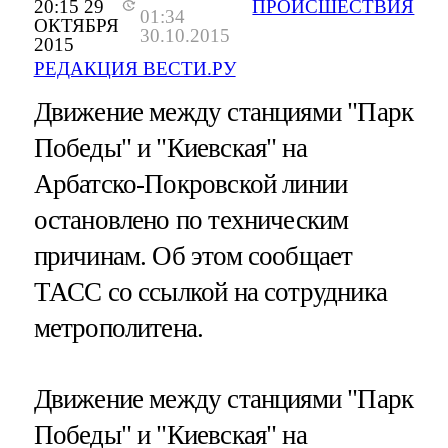
20:15 29
ПРОИСШЕСТВИЯ
01:34
ОКТЯБРЯ
30.10.2015
2015
РЕДАКЦИЯ ВЕСТИ.РУ
Движение между станциями "Парк
Победы" и "Киевская" на
Арбатско-Покровской линии
остановлено по техническим
причинам. Об этом сообщает
ТАСС со ссылкой на сотрудника
метрополитена.
Движение между станциями "Парк
Победы" и "Киевская" на