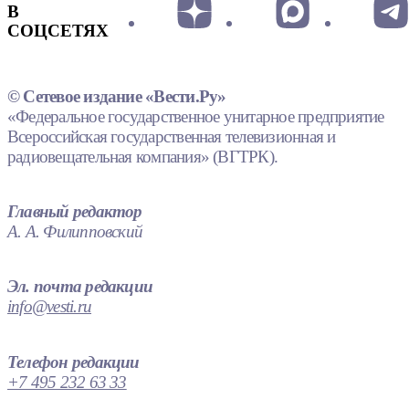
В
СОЦСЕТЯХ
© Сетевое издание «Вести.Ру»
«Федеральное государственное унитарное предприятие
Всероссийская государственная телевизионная и
радиовещательная компания» (ВГТРК).
Главный редактор
А. А. Филипповский
Эл. почта редакции
info@vesti.ru
Телефон редакции
+7 495 232 63 33