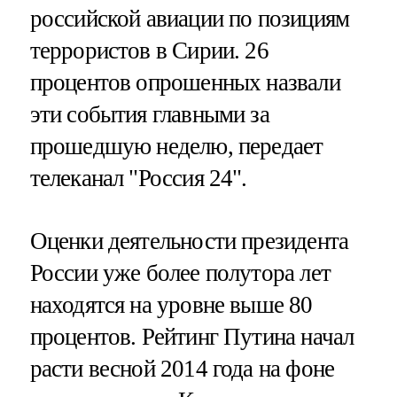
российской авиации по позициям
террористов в Сирии. 26
процентов опрошенных назвали
эти события главными за
прошедшую неделю, передает
телеканал "Россия 24".
Оценки деятельности президента
России уже более полутора лет
находятся на уровне выше 80
процентов. Рейтинг Путина начал
расти весной 2014 года на фоне