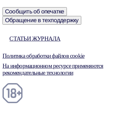
Сообщить об опечатке
Обращение в техподдержку
СТАТЬИ ЖУРНАЛА
Политика обработки файлов cookie
На информационном ресурсе применяются
рекомендательные технологии