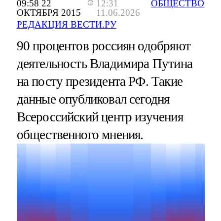
09:58 22
12:31
ОБЩЕСТВО
ОКТЯБРЯ 2015
11.06.2026
РЕДАКЦИЯ ВЕСТИ.РУ
90 процентов россиян одобряют
деятельность Владимира Путина
на посту президента РФ. Такие
данные опубликовал сегодня
Всероссийский центр изучения
общественного мнения.