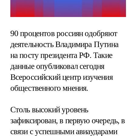
90 процентов россиян одобряют
деятельность Владимира Путина
на посту президента РФ. Такие
данные опубликовал сегодня
Всероссийский центр изучения
общественного мнения.
Столь высокий уровень
зафиксирован, в первую очередь, в
связи с успешными авиаударами