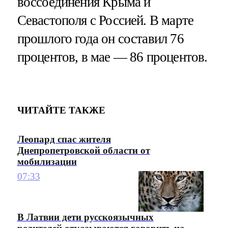
воссоединения Крыма и
Севастополя с Россией. В марте
прошлого года он составил 76
процентов, в мае — 86 процентов.
ЧИТАЙТЕ ТАКЖЕ
Леопард спас жителя
Днепропетровской области от
мобилизации
07:33
В Латвии дети русскоязычных