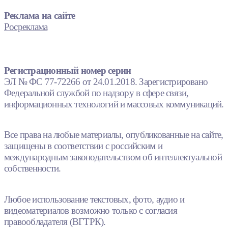
Реклама на сайте
Росреклама
Регистрационный номер серии
ЭЛ № ФС 77-72266 от 24.01.2018. Зарегистрировано
Федеральной службой по надзору в сфере связи,
информационных технологий и массовых коммуникаций.
Все права на любые материалы, опубликованные на сайте,
защищены в соответствии с российским и
международным законодательством об интеллектуальной
собственности.
Любое использование текстовых, фото, аудио и
видеоматериалов возможно только с согласия
правообладателя (ВГТРК).