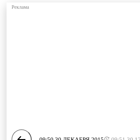
09:50 30 ДЕКАБРЯ 2015
09:51 30.1