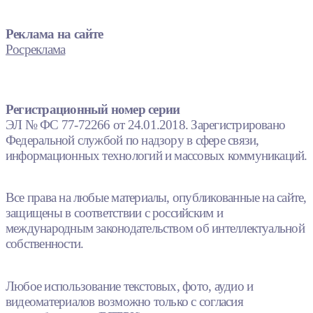
Реклама на сайте
Росреклама
Регистрационный номер серии
ЭЛ № ФС 77-72266 от 24.01.2018. Зарегистрировано
Федеральной службой по надзору в сфере связи,
информационных технологий и массовых коммуникаций.
Все права на любые материалы, опубликованные на сайте,
защищены в соответствии с российским и
международным законодательством об интеллектуальной
собственности.
Любое использование текстовых, фото, аудио и
видеоматериалов возможно только с согласия