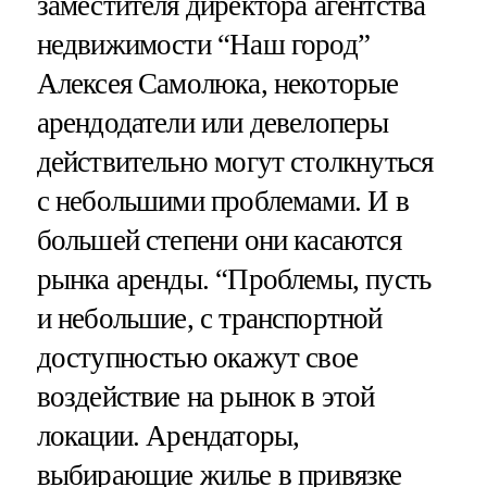
заместителя директора агентства
недвижимости “Наш город”
Алексея Самолюка, некоторые
арендодатели или девелоперы
действительно могут столкнуться
с небольшими проблемами. И в
большей степени они касаются
рынка аренды. “Проблемы, пусть
и небольшие, с транспортной
доступностью окажут свое
воздействие на рынок в этой
локации. Арендаторы,
выбирающие жилье в привязке