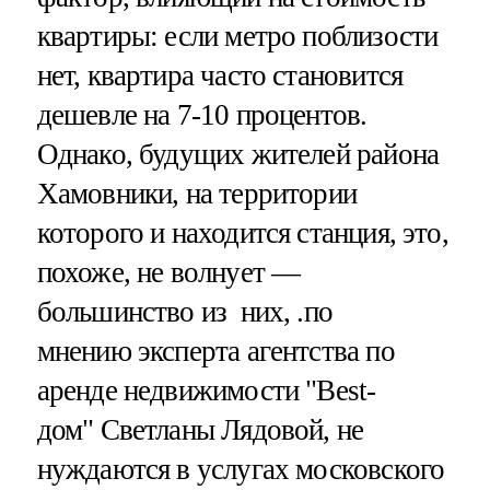
квартиры: если метро поблизости
нет, квартира часто становится
дешевле на 7-10 процентов.
Однако, будущих жителей района
Хамовники, на территории
которого и находится станция, это,
похоже, не волнует —
большинство из них, .по
мнению эксперта агентства по
аренде недвижимости "Best-
дом" Светланы Лядовой, не
нуждаются в услугах московского