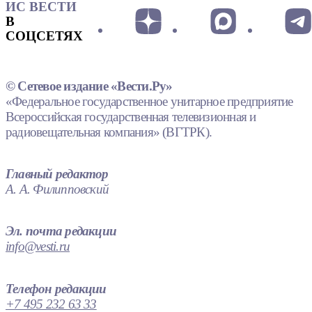
ИС ВЕСТИ
В
СОЦСЕТЯХ
© Сетевое издание «Вести.Ру»
«Федеральное государственное унитарное предприятие
Всероссийская государственная телевизионная и
радиовещательная компания» (ВГТРК).
Главный редактор
А. А. Филипповский
Эл. почта редакции
info@vesti.ru
Телефон редакции
+7 495 232 63 33