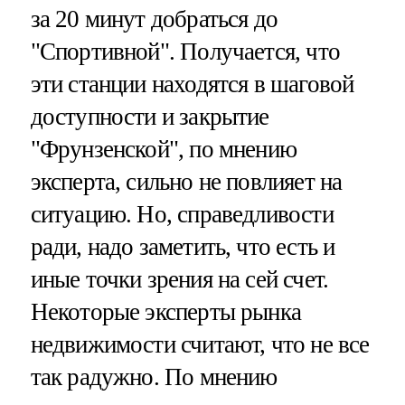
за 20 минут добраться до
"Спортивной". Получается, что
эти станции находятся в шаговой
доступности и закрытие
"Фрунзенской", по мнению
эксперта, сильно не повлияет на
ситуацию. Но, справедливости
ради, надо заметить, что есть и
иные точки зрения на сей счет.
Некоторые эксперты рынка
недвижимости считают, что не все
так радужно. По мнению