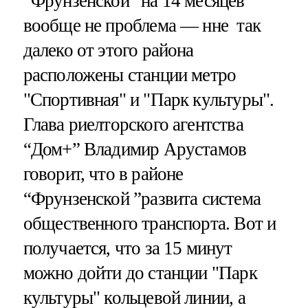
“Фрунзенской” на 14 месяцев
вообще не проблема — нне так
далеко от этого района
расположены станции метро
"Спортивная" и "Парк культуры".
Глава риелторского агентства
“Дом+” Владимир Арустамов
говорит, что в районе
“Фрунзенской ”развита система
общественного транспорта. Вот и
получается, что за 15 минут
можно дойти до станции "Парк
культуры" кольцевой линии, а