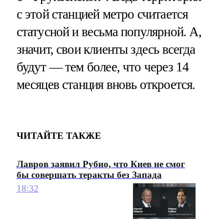
с этой станцией метро считается
статусной и весьма популярной. А,
значит, свои клиенты здесь всегда
будут — тем более, что через 14
месяцев станция вновь откроется.
ЧИТАЙТЕ ТАКЖЕ
Лавров заявил Рубио, что Киев не смог
бы совершать теракты без Запада
18:32