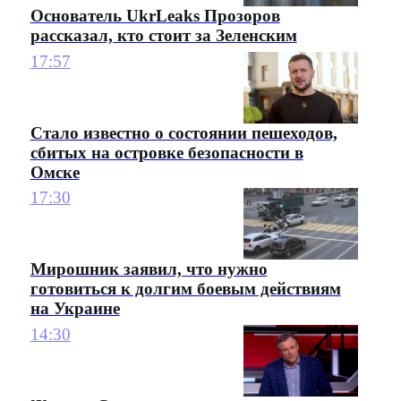
Основатель UkrLeaks Прозоров
рассказал, кто стоит за Зеленским
17:57
Стало известно о состоянии пешеходов,
сбитых на островке безопасности в
Омске
17:30
Мирошник заявил, что нужно
готовиться к долгим боевым действиям
на Украине
14:30