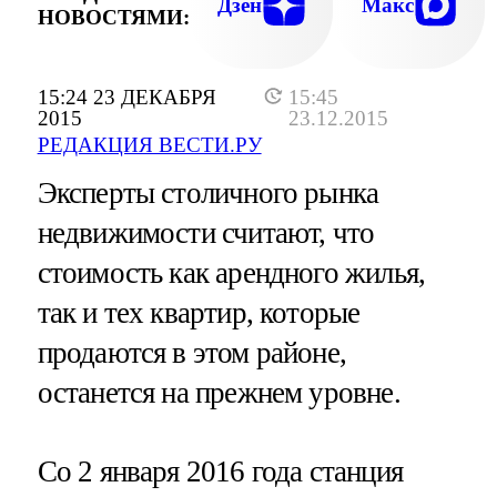
Дзен
Макс
НОВОСТЯМИ:
15:24 23 ДЕКАБРЯ
15:45
2015
23.12.2015
РЕДАКЦИЯ ВЕСТИ.РУ
Эксперты столичного рынка
недвижимости считают, что
стоимость как арендного жилья,
так и тех квартир, которые
продаются в этом районе,
останется на прежнем уровне.
Со 2 января 2016 года станция