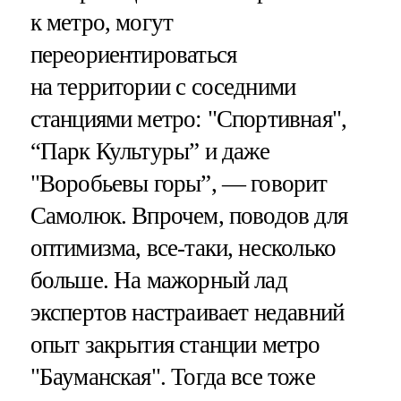
к метро, могут
переориентироваться
на территории с соседними
станциями метро: "Спортивная",
“Парк Культуры” и даже
"Воробьевы горы”, — говорит
Самолюк. Впрочем, поводов для
оптимизма, все-таки, несколько
больше. На мажорный лад
экспертов настраивает недавний
опыт закрытия станции метро
"Бауманская". Тогда все тоже