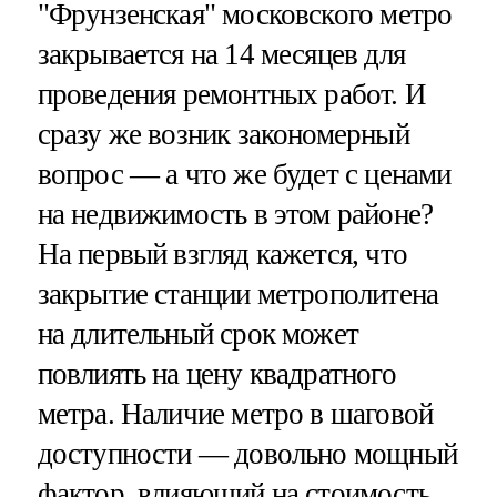
"Фрунзенская" московского метро
закрывается на 14 месяцев для
проведения ремонтных работ. И
сразу же возник закономерный
вопрос — а что же будет с ценами
на недвижимость в этом районе?
На первый взгляд кажется, что
закрытие станции метрополитена
на длительный срок может
повлиять на цену квадратного
метра. Наличие метро в шаговой
доступности — довольно мощный
фактор, влияющий на стоимость