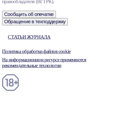
правообладателя (ВГТРК).
Сообщить об опечатке
Обращение в техподдержку
СТАТЬИ ЖУРНАЛА
Политика обработки файлов cookie
На информационном ресурсе применяются
рекомендательные технологии