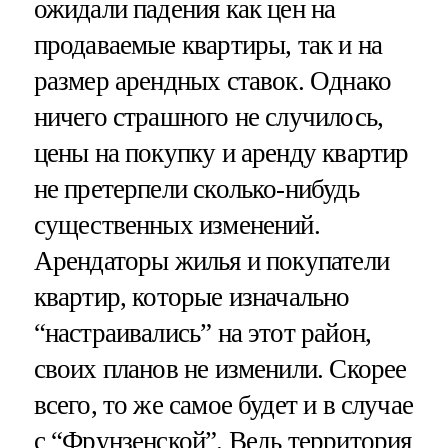
ожидали падения как цен на
продаваемые квартиры, так и на
размер арендных ставок. Однако
ничего страшного не случилось,
цены на покупку и аренду квартир
не претерпели сколько-нибудь
существенных изменений.
Арендаторы жилья и покупатели
квартир, которые изначально
“настраивались” на этот район,
своих планов не изменили. Скорее
всего, то же самое будет и в случае
с “Фрунзенской”. Ведь территория