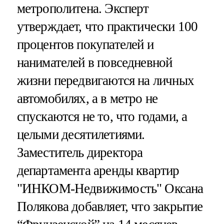
метрополитена. Эксперт
утверждает, что практически 100
процентов покупателей и
нанимателей в повседневной
жизни передвигаются на личных
автомобилях, а в метро не
спускаются не то, что годами, а
целыми десятилетиями.
Заместитель директора
департамента аренды квартир
"ИНКОМ-Недвижимость" Оксана
Полякова добавляет, что закрытие