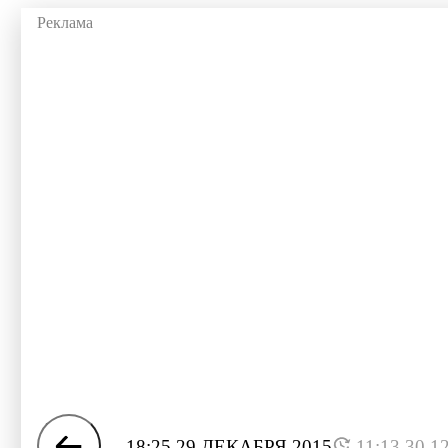
18:25 29 ДЕКАБРЯ 2015
11:13 30.1