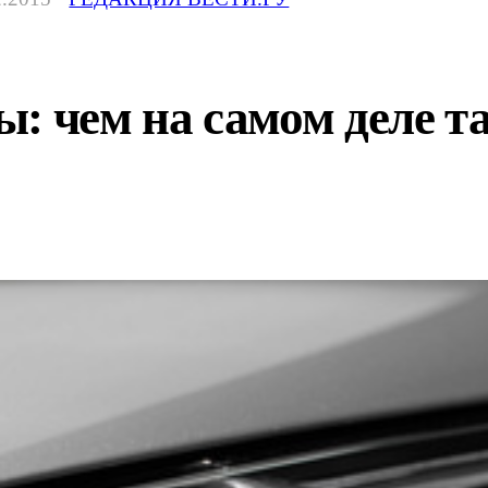
ы: чем на самом деле 