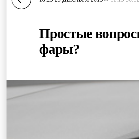
Простые вопрос
фары?