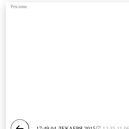
17:49 04 ДЕКАБРЯ 2015
12:35 11.0