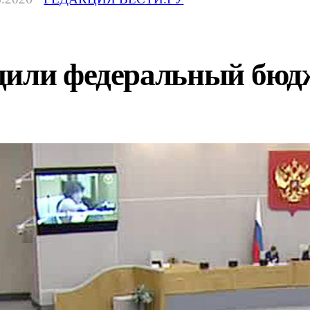
или федеральный бюдж