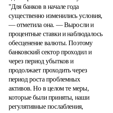
"Для банков в начале года
существенно изменились условия,
— отметила она. — Выросли и
процентные ставки и наблюдалось
обесценение валюты. Поэтому
банковский сектор проходил и
через период убытков и
продолжает проходить через
период роста проблемных
активов. Но в целом те меры,
которые были приняты, наши
регулятивные послабления,