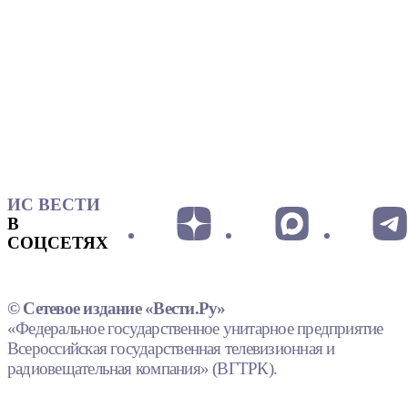
ИС ВЕСТИ
В
СОЦСЕТЯХ
© Сетевое издание «Вести.Ру»
«Федеральное государственное унитарное предприятие
Всероссийская государственная телевизионная и
радиовещательная компания» (ВГТРК).