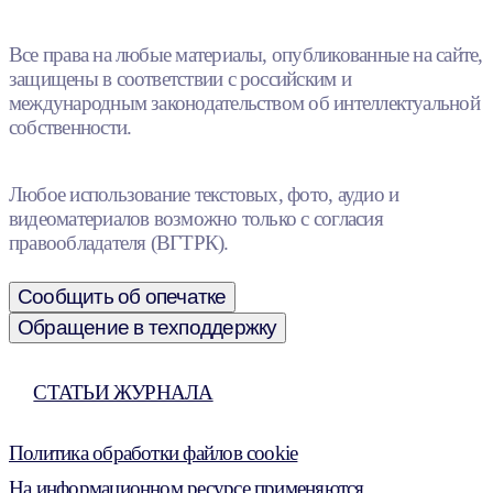
Все права на любые материалы, опубликованные на сайте,
защищены в соответствии с российским и
международным законодательством об интеллектуальной
собственности.
Любое использование текстовых, фото, аудио и
видеоматериалов возможно только с согласия
правообладателя (ВГТРК).
Сообщить об опечатке
Обращение в техподдержку
СТАТЬИ ЖУРНАЛА
Политика обработки файлов cookie
На информационном ресурсе применяются