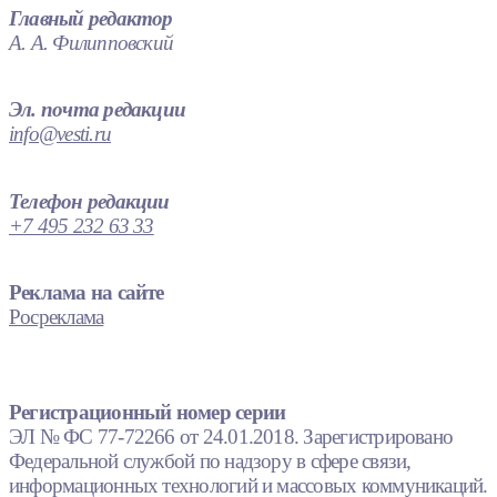
Главный редактор
А. А. Филипповский
Эл. почта редакции
info@vesti.ru
Телефон редакции
+7 495 232 63 33
Реклама на сайте
Росреклама
Регистрационный номер серии
ЭЛ № ФС 77-72266 от 24.01.2018. Зарегистрировано
Федеральной службой по надзору в сфере связи,
информационных технологий и массовых коммуникаций.