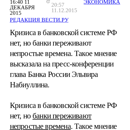
16:40 11
ЭКОНОМИКА
20:57
ДЕКАБРЯ
11.12.2015
2015
РЕДАКЦИЯ ВЕСТИ.РУ
Кризиса в банковской системе РФ
нет, но банки переживают
непростые времена. Такое мнение
высказала на пресс-конференции
глава Банка России Эльвира
Набиуллина.
Кризиса в банковской системе РФ
нет, но
банки переживают
непростые времена
. Такое мнение