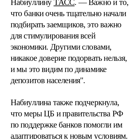
Набиуллину
ТАСС
. — Важно и то,
что банки очень тщательно начали
подбирать заемщиков, это важно
для стимулирования всей
экономики. Другими словами,
никакое доверие подорвать нельзя,
и мы это видим по динамике
депозитов населения".
Набиуллина также подчеркнула,
что меры ЦБ и правительства РФ
по поддержке банков помогли им
адаптироваться к новым условиям.