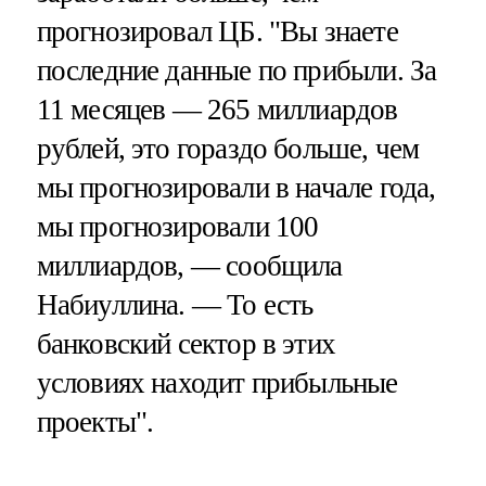
прогнозировал ЦБ. "Вы знаете
последние данные по прибыли. За
11 месяцев — 265 миллиардов
рублей, это гораздо больше, чем
мы прогнозировали в начале года,
мы прогнозировали 100
миллиардов, — сообщила
Набиуллина. — То есть
банковский сектор в этих
условиях находит прибыльные
проекты".