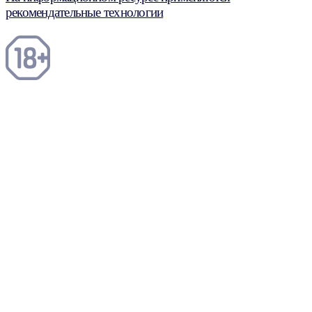
рекомендательные технологии