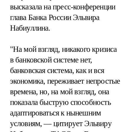
высказала на пресс-конференции
глава Банка России Эльвира
Набиуллина.
"На мой взгляд, никакого кризиса
в банковской системе нет,
банковская система, как и вся
экономика, переживает непростые
времена, но, на мой взгляд, она
показала быструю способность
адаптироваться к нынешним
условиям, — цитирует Эльвиру