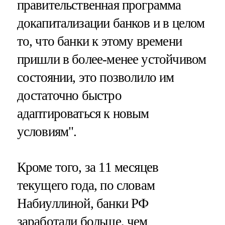
правительственная программа
докапитализации банков и в целом
то, что банки к этому времени
пришли в более-менее устойчивом
состоянии, это позволило им
достаточно быстро
адаптироваться к новым
условиям".
Кроме того, за 11 месяцев
текущего года, по словам
Набиуллиной, банки РФ
заработали больше, чем