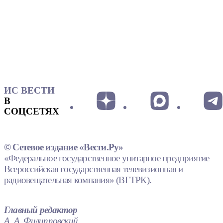
ИС ВЕСТИ
В
СОЦСЕТЯХ
© Сетевое издание «Вести.Ру»
«Федеральное государственное унитарное предприятие
Всероссийская государственная телевизионная и
радиовещательная компания» (ВГТРК).
Главный редактор
А. А. Филипповский