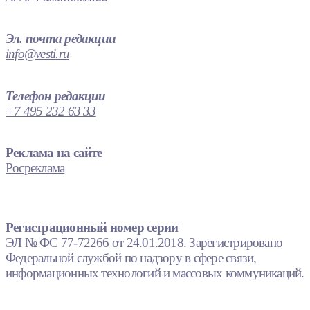
Эл. почта редакции
info@vesti.ru
Телефон редакции
+7 495 232 63 33
Реклама на сайте
Росреклама
Регистрационный номер серии
ЭЛ № ФС 77-72266 от 24.01.2018. Зарегистрировано
Федеральной службой по надзору в сфере связи,
информационных технологий и массовых коммуникаций.