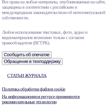
Все права на любые материалы, опубликованные на сайте,
защищены в соответствии с российским и
международным законодательством об интеллектуальной
собственности.
Любое использование текстовых, фото, аудио и
видеоматериалов возможно только с согласия
правообладателя (ВГТРК).
Сообщить об опечатке
Обращение в техподдержку
СТАТЬИ ЖУРНАЛА
Политика обработки файлов cookie
На информационном ресурсе применяются
рекомендательные технологии