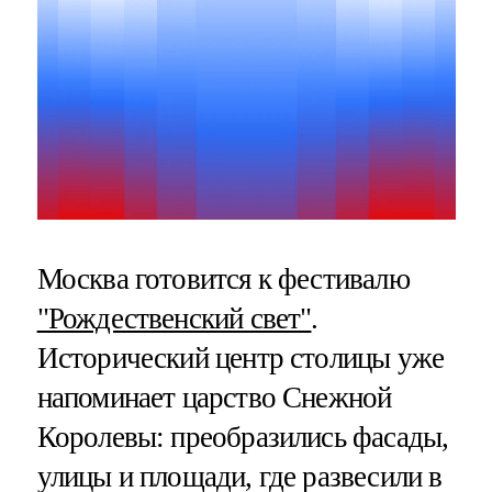
Москва готовится к фестивалю
"Рождественский свет"
.
Исторический центр столицы уже
напоминает царство Снежной
Королевы: преобразились фасады,
улицы и площади, где развесили в