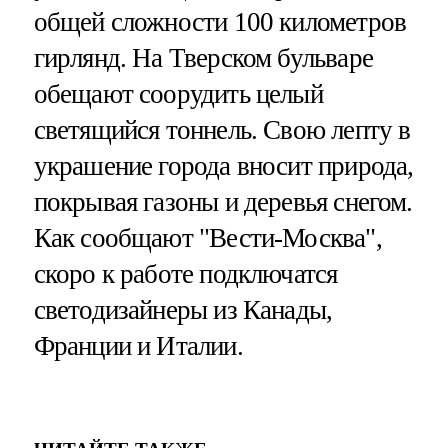
общей сложности 100 километров
гирлянд. На Тверском бульваре
обещают соорудить целый
светящийся тоннель. Свою лепту в
украшение города вносит природа,
покрывая газоны и деревья снегом.
Как сообщают "Вести-Москва",
скоро к работе подключатся
светодизайнеры из Канады,
Франции и Италии.