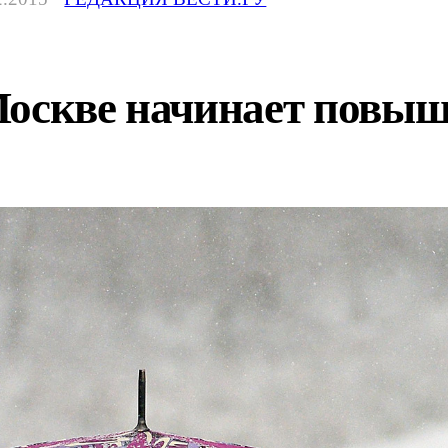
Москве начинает повыш