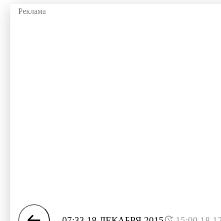
07:33 18 ДЕКАБРЯ 2015
15:00 18.1