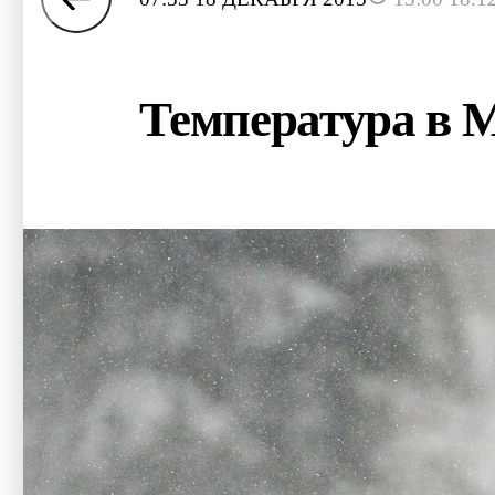
Температура в 