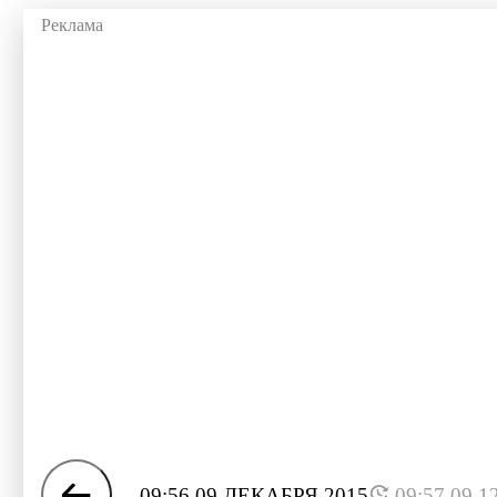
09:56 09 ДЕКАБРЯ 2015
09:57 09.1