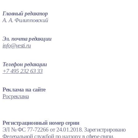
Главный редактор
А. А. Филипповский
Эл. почта редакции
info@vesti.ru
Телефон редакции
+7 495 232 63 33
Реклама на сайте
Росреклама
Регистрационный номер серии
ЭЛ № ФС 77-72266 от 24.01.2018. Зарегистрировано
Федеральной службой по надзору в сфере связи,