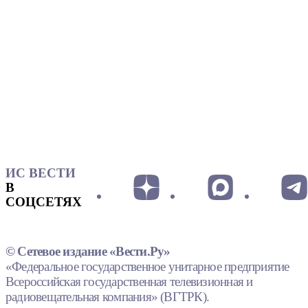
ИС ВЕСТИ
В
СОЦСЕТЯХ
© Сетевое издание «Вести.Ру»
«Федеральное государственное унитарное предприятие
Всероссийская государственная телевизионная и
радиовещательная компания» (ВГТРК).