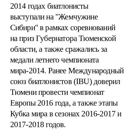
2014 годах биатлонисты
выступали на "Жемчужине
Сибири" в рамках соревнований
на приз Губернатора Тюменской
области, а также сражались за
медали летнего чемпионата
мира-2014. Ранее Международный
союз биатлонистов (IBU) доверил
Тюмени провести чемпионат
Европы 2016 года, а также этапы
Кубка мира в сезонах 2016-2017 и
2017-2018 годов.