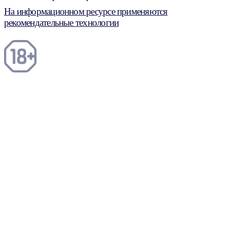
На информационном ресурсе применяются
рекомендательные технологии