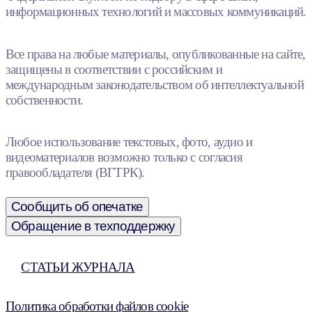
информационных технологий и массовых коммуникаций.
Все права на любые материалы, опубликованные на сайте,
защищены в соответствии с российским и
международным законодательством об интеллектуальной
собственности.
Любое использование текстовых, фото, аудио и
видеоматериалов возможно только с согласия
правообладателя (ВГТРК).
Сообщить об опечатке
Обращение в техподдержку
СТАТЬИ ЖУРНАЛА
Политика обработки файлов cookie