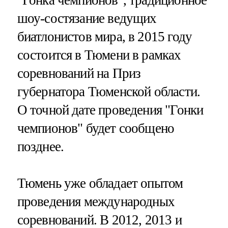
"Гонка чемпионов", традиционное
шоу-состязание ведущих
биатлонистов мира, в 2015 году
состоится в Тюмени в рамках
соревнований на Приз
губернатора Тюменской области.
О точной дате проведения "Гонки
чемпионов" будет сообщено
позднее.
Тюмень уже обладает опытом
проведения международных
соревнований. В 2012, 2013 и