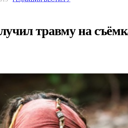
лучил травму на съёмк