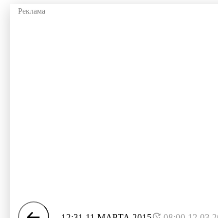
12:31 11 МАРТА 2015
08:00 12.03.