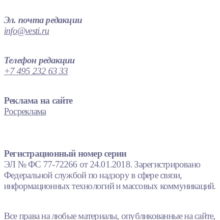
Эл. почта редакции
info@vesti.ru
Телефон редакции
+7 495 232 63 33
Реклама на сайте
Росреклама
Регистрационный номер серии
ЭЛ № ФС 77-72266 от 24.01.2018. Зарегистрировано
Федеральной службой по надзору в сфере связи,
информационных технологий и массовых коммуникаций.
Все права на любые материалы, опубликованные на сайте,