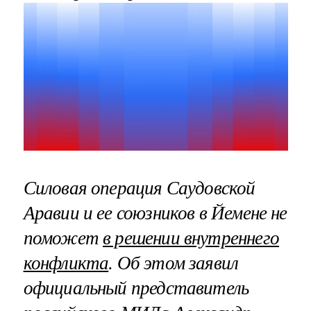
Силовая операция Саудовской
Аравии и ее союзников в Йемене не
поможет
в решении внутреннего
конфликта
. Об этом заявил
официальный представитель