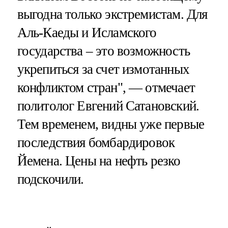
выгодна только экстремистам. Для
Аль-Каеды и Исламского
государства – это возможность
укрепиться за счет измотанных
конфликтом стран", — отмечает
политолог Евгений Сатановский.
Тем временем, видны уже первые
последствия бомбардировок
Йемена. Цены на нефть резко
подскочили.