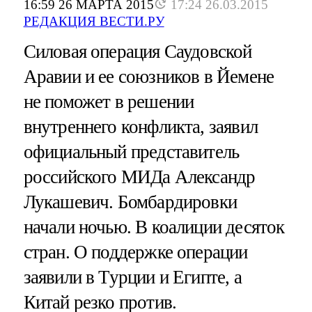
16:59 26 МАРТА 2015
17:24 26.03.2015
РЕДАКЦИЯ ВЕСТИ.РУ
Силовая операция Саудовской
Аравии и ее союзников в Йемене
не поможет в решении
внутреннего конфликта, заявил
официальный представитель
российского МИДа Александр
Лукашевич. Бомбардировки
начали ночью. В коалиции десяток
стран. О поддержке операции
заявили в Турции и Египте, а
Китай резко против.