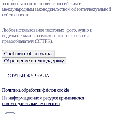
защищены в соответствии с российским и
международным законодательством об интеллектуальной
собственности.
Любое использование текстовых, фото, аудио и
видеоматериалов возможно только с согласия
правообладателя (ВГТРК).
Сообщить об опечатке
Обращение в техподдержку
СТАТЬИ ЖУРНАЛА
Политика обработки файлов cookie
На информационном ресурсе применяются
рекомендательные технологии