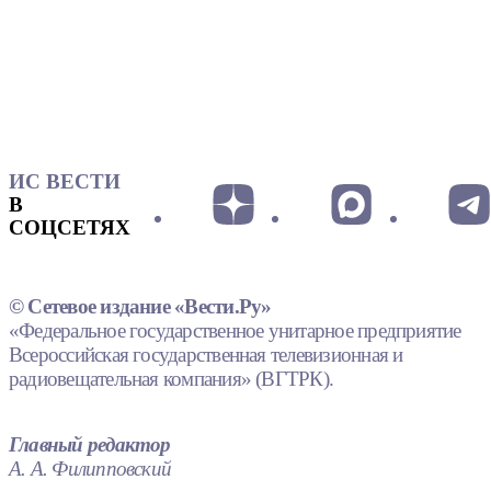
ИС ВЕСТИ
В
СОЦСЕТЯХ
© Сетевое издание «Вести.Ру»
«Федеральное государственное унитарное предприятие
Всероссийская государственная телевизионная и
радиовещательная компания» (ВГТРК).
Главный редактор
А. А. Филипповский