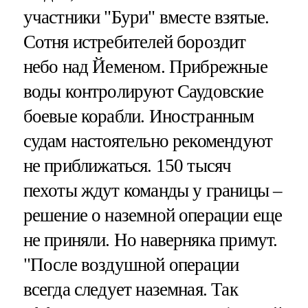
участники "Бури" вместе взятые.
Сотня истребителей бороздит
небо над Йеменом. Прибрежные
воды контролируют Саудовские
боевые корабли. Иностранным
судам настоятельно рекомендуют
не приближаться. 150 тысяч
пехоты ждут команды у границы –
решение о наземной операции еще
не приняли. Но наверняка примут.
"После воздушной операции
всегда следует наземная. Так