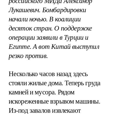
российского МИДа Александр
Лукашевич. Бомбардировки
начали ночью. В коалиции
десяток стран. О поддержке
операции заявили в Турции и
Египте. А вот Китай выступил
резко против.
Несколько часов назад здесь
стояли жилые дома. Теперь груда
камней и мусора. Рядом
искореженные взрывом машины.
Из-под завалов извлекают