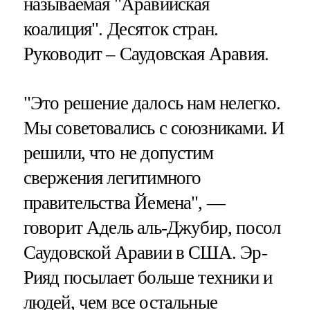
называемая "Аравийская
коалиция". Десяток стран.
Руководит – Саудовская Аравия.
"Это решение далось нам нелегко.
Мы советовались с союзниками. И
решили, что не допустим
свержения легитимного
правительства Йемена", —
говорит Адель аль-Джубир, посол
Саудовской Аравии в США. Эр-
Рияд посылает больше техники и
людей, чем все остальные