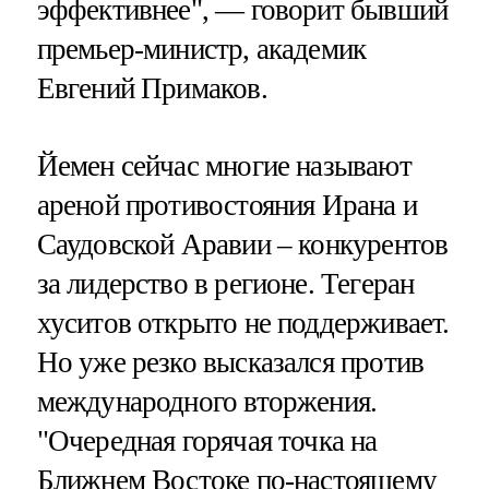
эффективнее", — говорит бывший
премьер-министр, академик
Евгений Примаков.
Йемен сейчас многие называют
ареной противостояния Ирана и
Саудовской Аравии – конкурентов
за лидерство в регионе. Тегеран
хуситов открыто не поддерживает.
Но уже резко высказался против
международного вторжения.
"Очередная горячая точка на
Ближнем Востоке по-настоящему