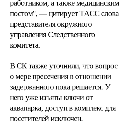
работником, а также медицинским
постом", — цитирует
ТАСС
слова
представителя окружного
управления Следственного
комитета.
В СК также уточнили, что вопрос
о мере пресечения в отношении
задержанного пока решается. У
него уже изъяты ключи от
аквапарка, доступ в комплекс для
посетителей исключен.