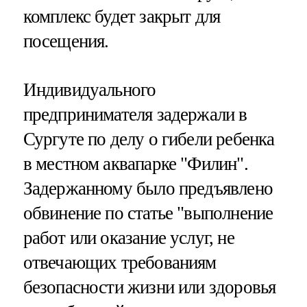
комплекс будет закрыт для
посещения.
Индивидуального
предпринимателя задержали в
Сургуте по делу о гибели ребенка
в местном аквапарке "Филин".
Задержанному было предъявлено
обвинение по статье "выполнение
работ или оказание услуг, не
отвечающих требованиям
безопасности жизни или здоровья