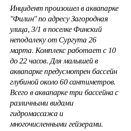
Инцидент произошел в аквапарке
"Филин"
по адресу Загородная
улица, 3/1 в поселке Финский
неподалеку от Сургута 26
марта. Комплекс работает с 10
до 22 часов. Для малышей в
аквапарке предусмотрен бассейн
глубиной около 60 сантиметров.
Всего в аквапарке три бассейна с
различными видами
гидромассажа и
многочисленными гейзерами.