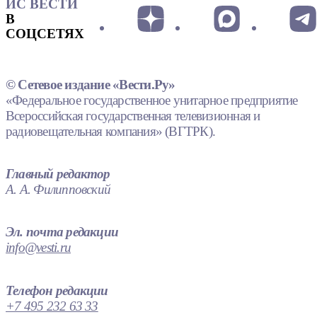
ИС ВЕСТИ
В
СОЦСЕТЯХ
© Сетевое издание «Вести.Ру»
«Федеральное государственное унитарное предприятие
Всероссийская государственная телевизионная и
радиовещательная компания» (ВГТРК).
Главный редактор
А. А. Филипповский
Эл. почта редакции
info@vesti.ru
Телефон редакции
+7 495 232 63 33