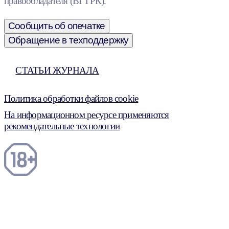
правообладателя (ВГТРК).
Сообщить об опечатке
Обращение в техподдержку
СТАТЬИ ЖУРНАЛА
Политика обработки файлов cookie
На информационном ресурсе применяются
рекомендательные технологии