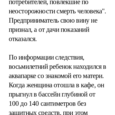
потребителей, повлекшие по
неосторожности смерть человека".
Предприниматель свою вину не
признал, а от дачи показаний
отказался.
По информации следствия,
восьмилетний ребенок находился в
аквапарке со знакомой его матери.
Когда женщина отошла в кафе, он
прыгнул в бассейн глубиной от
100 до 140 сантиметров без
защитных средств, при этом