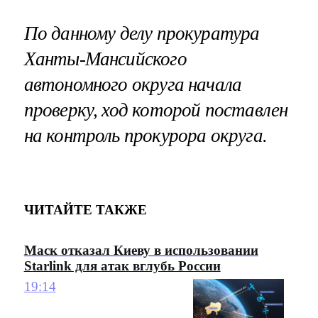
По данному делу прокуратура
Ханты-Мансийского
автономного округа
начала
проверку
, ход которой поставлен
на контроль прокурора округа.
ЧИТАЙТЕ ТАКЖЕ
Маск отказал Киеву в использовании
Starlink для атак вглубь России
19:14