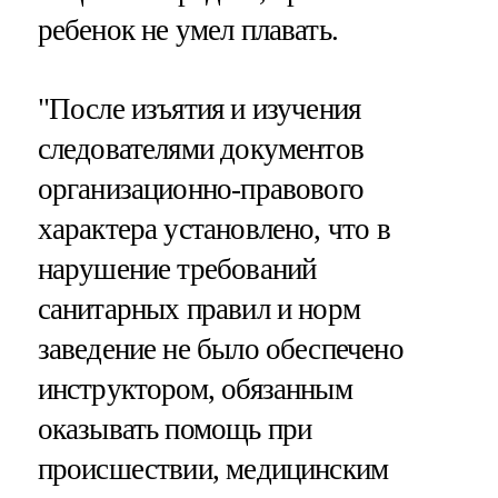
ребенок не умел плавать.
"После изъятия и изучения
следователями документов
организационно-правового
характера установлено, что в
нарушение требований
санитарных правил и норм
заведение не было обеспечено
инструктором, обязанным
оказывать помощь при
происшествии, медицинским