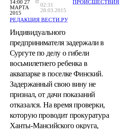
14:00 27
ПРОИСШЕСТВИЯ
02:31
МАРТА
28.03.2015
2015
РЕДАКЦИЯ ВЕСТИ.РУ
Индивидуального
предпринимателя задержали в
Сургуте по делу о гибели
восьмилетнего ребенка в
аквапарке в поселке Финский.
Задержанный свою вину не
признал, от дачи показаний
отказался. На время проверки,
которую проводит прокуратура
Ханты-Мансийского округа,