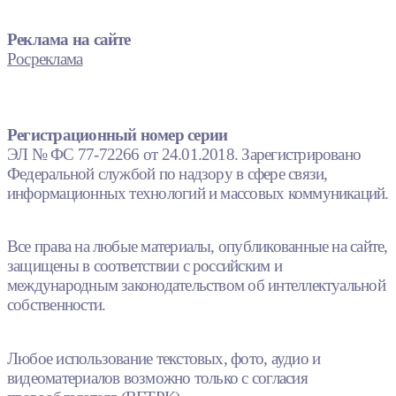
Реклама на сайте
Росреклама
Регистрационный номер серии
ЭЛ № ФС 77-72266 от 24.01.2018. Зарегистрировано
Федеральной службой по надзору в сфере связи,
информационных технологий и массовых коммуникаций.
Все права на любые материалы, опубликованные на сайте,
защищены в соответствии с российским и
международным законодательством об интеллектуальной
собственности.
Любое использование текстовых, фото, аудио и
видеоматериалов возможно только с согласия