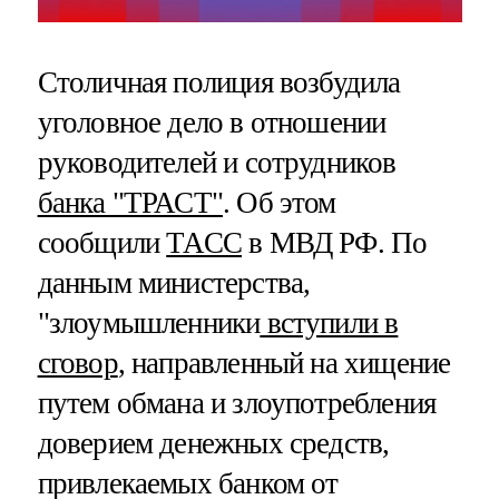
Столичная полиция возбудила
уголовное дело в отношении
руководителей и сотрудников
банка "ТРАСТ"
. Об этом
сообщили
ТАСС
в МВД РФ. По
данным министерства,
"злоумышленники
вступили в
сговор
, направленный на хищение
путем обмана и злоупотребления
доверием денежных средств,
привлекаемых банком от