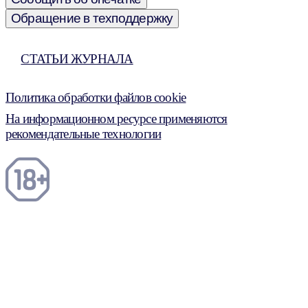
Обращение в техподдержку
СТАТЬИ ЖУРНАЛА
Политика обработки файлов cookie
На информационном ресурсе применяются
рекомендательные технологии