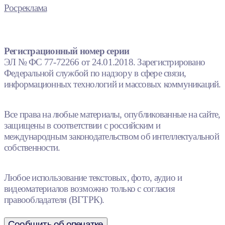
Росреклама
Регистрационный номер серии
ЭЛ № ФС 77-72266 от 24.01.2018. Зарегистрировано
Федеральной службой по надзору в сфере связи,
информационных технологий и массовых коммуникаций.
Все права на любые материалы, опубликованные на сайте,
защищены в соответствии с российским и
международным законодательством об интеллектуальной
собственности.
Любое использование текстовых, фото, аудио и
видеоматериалов возможно только с согласия
правообладателя (ВГТРК).
Сообщить об опечатке