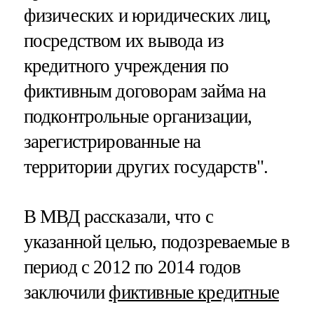
физических и юридических лиц,
посредством их вывода из
кредитного учреждения по
фиктивным договорам займа на
подконтрольные организации,
зарегистрированные на
территории других государств".
В МВД рассказали, что с
указанной целью, подозреваемые в
период с 2012 по 2014 годов
заключили
фиктивные кредитные