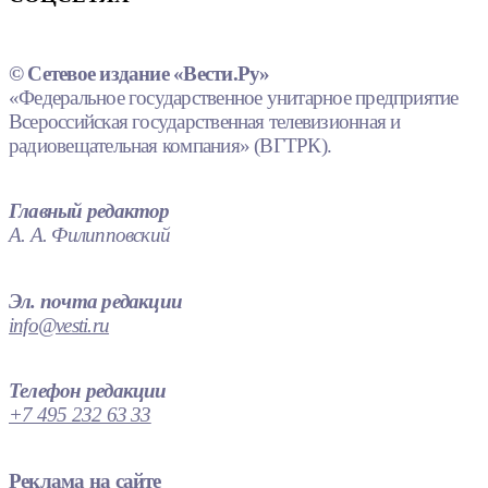
© Сетевое издание «Вести.Ру»
«Федеральное государственное унитарное предприятие
Всероссийская государственная телевизионная и
радиовещательная компания» (ВГТРК).
Главный редактор
А. А. Филипповский
Эл. почта редакции
info@vesti.ru
Телефон редакции
+7 495 232 63 33
Реклама на сайте