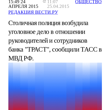
15:49 24
11:07
ОБЩЕСТВО
АПРЕЛЯ 2015
25.04.2015
РЕДАКЦИЯ ВЕСТИ.РУ
Столичная полиция возбудила
уголовное дело в отношении
руководителей и сотрудников
банка "ТРАСТ", сообщили ТАСС в
МВД РФ.