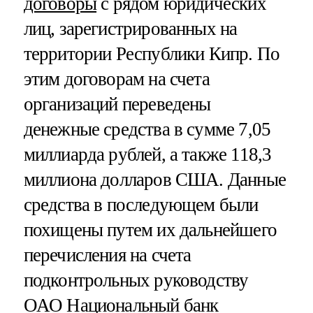
договоры
с рядом юридических
лиц, зарегистрированных на
территории Республики Кипр. По
этим договорам на счета
организаций переведены
денежные средства в сумме 7,05
миллиарда рублей, а также 118,3
миллиона долларов США. Данные
средства в последующем были
похищены путем их дальнейшего
перечисления на счета
подконтрольных руководству
ОАО Национальный банк