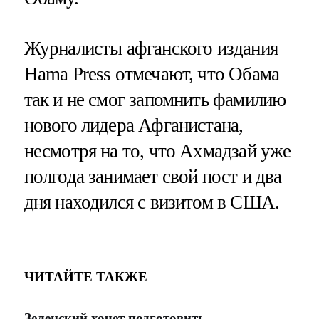
Журналисты афганского издания
Hama Press отмечают, что Обама
так и не смог запомнить фамилию
нового лидера Афганистана,
несмотря на то, что Ахмадзай уже
полгода занимает свой пост и два
дня находился с визитом в США.
ЧИТАЙТЕ ТАКЖЕ
Зеленский хочет подготовить