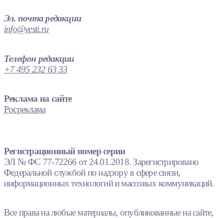
Эл. почта редакции
info@vesti.ru
Телефон редакции
+7 495 232 63 33
Реклама на сайте
Росреклама
Регистрационный номер серии
ЭЛ № ФС 77-72266 от 24.01.2018. Зарегистрировано
Федеральной службой по надзору в сфере связи,
информационных технологий и массовых коммуникаций.
Все права на любые материалы, опубликованные на сайте,