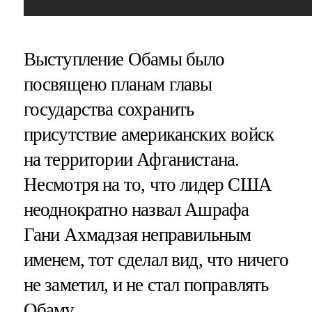
Выступление Обамы было
посвящено планам главы
государства сохранить
присутствие американских войск
на территории Афганистана.
Несмотря на то, что лидер США
неоднократно назвал Ашрафа
Гани Ахмадзая неправильным
именем, тот сделал вид, что ничего
не заметил, и не стал поправлять
Обаму.