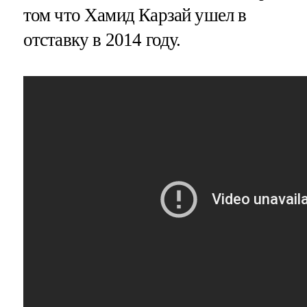
том что Хамид Карзай ушел в
отставку в 2014 году.