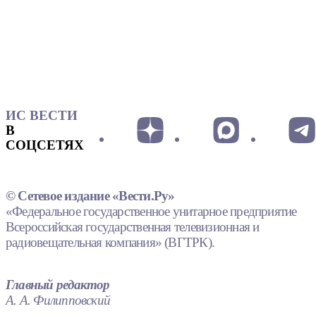
ИС ВЕСТИ
В
СОЦСЕТЯХ
© Сетевое издание «Вести.Ру»
«Федеральное государственное унитарное предприятие
Всероссийская государственная телевизионная и
радиовещательная компания» (ВГТРК).
Главный редактор
А. А. Филипповский