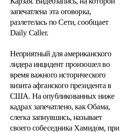
Карзая. Видеозапись, на которой
запечатлена эта оговорка,
разлетелась по Сети, сообщает
Daily Caller.
Неприятный для американского
лидера инцидент произошел во
время важного исторического
визита афганского президента в
США. На опубликованных ниже
кадрах запечатлено, как Обама,
слегка запнувшись, называет
своего собеседника Хамидом, при