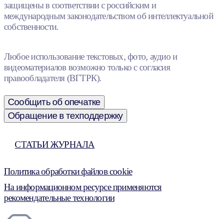
защищены в соответствии с российским и
международным законодательством об интеллектуальной
собственности.
Любое использование текстовых, фото, аудио и
видеоматериалов возможно только с согласия
правообладателя (ВГТРК).
Сообщить об опечатке
Обращение в техподдержку
СТАТЬИ ЖУРНАЛА
Политика обработки файлов cookie
На информационном ресурсе применяются
рекомендательные технологии