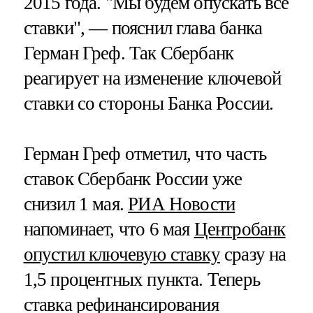
2015 года. "Мы будем опускать все
ставки", — пояснил глава банка
Герман Греф. Так Сбербанк
реагирует на изменение ключевой
ставки со стороны Банка России.
Герман Греф отметил, что часть
ставок Сбербанк России уже
снизил 1 мая.
РИА Новости
напоминает, что 6 мая
Центробанк
опустил ключевую ставку
сразу на
1,5 процентных пункта. Теперь
ставка рефинансирования