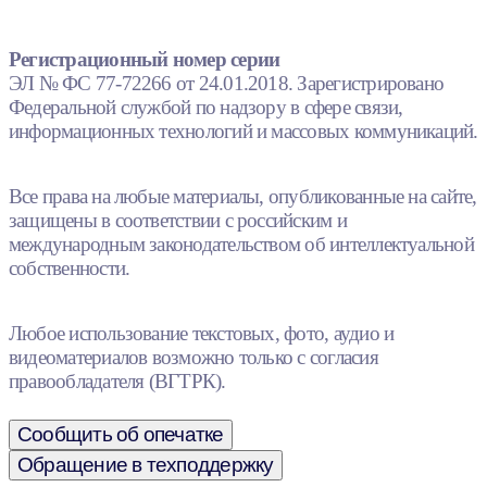
Регистрационный номер серии
ЭЛ № ФС 77-72266 от 24.01.2018. Зарегистрировано
Федеральной службой по надзору в сфере связи,
информационных технологий и массовых коммуникаций.
Все права на любые материалы, опубликованные на сайте,
защищены в соответствии с российским и
международным законодательством об интеллектуальной
собственности.
Любое использование текстовых, фото, аудио и
видеоматериалов возможно только с согласия
правообладателя (ВГТРК).
Сообщить об опечатке
Обращение в техподдержку