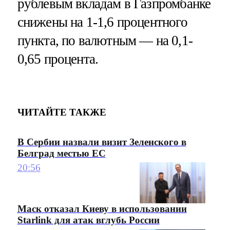
рублевым вкладам в Газпромбанке
снижены на 1-1,6 процентного
пункта, по валютным — на 0,1-
0,65 процента.
ЧИТАЙТЕ ТАКЖЕ
В Сербии назвали визит Зеленского в
Белград местью ЕС
20:56
Маск отказал Киеву в использовании
Starlink для атак вглубь России