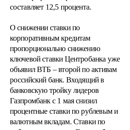
составляет 12,5 процента.
О снижении ставки по
корпоративным кредитам
пропорционально снижению
ключевой ставки Центробанка уже
объявил ВТБ – второй по активам
российский банк. Входящий в
банковскую тройку лидеров
Газпромбанк с 1 мая снизил
процентные ставки по рублевым и
валютным вкладам. Ставки по