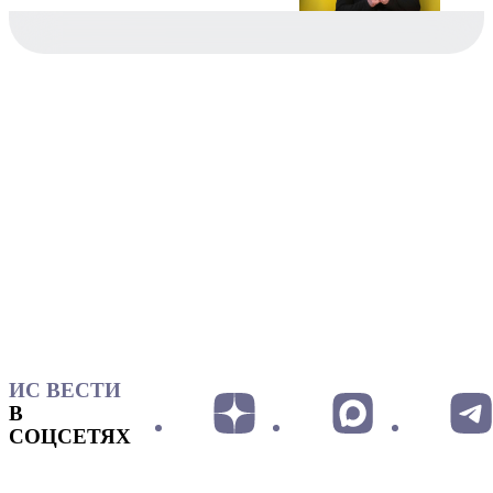
ИС ВЕСТИ
В
СОЦСЕТЯХ