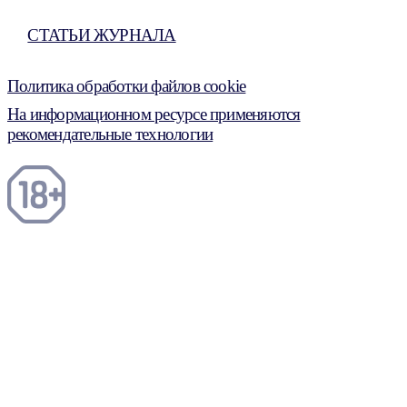
СТАТЬИ ЖУРНАЛА
Политика обработки файлов cookie
На информационном ресурсе применяются
рекомендательные технологии