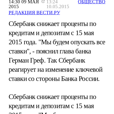
14:30 09 МАЯ
13:24
ОБЩЕСТВО
2015
10.05.2015
РЕДАКЦИЯ ВЕСТИ.РУ
Сбербанк снижает проценты по
кредитам и депозитам с 15 мая
2015 года. "Мы будем опускать все
ставки", - пояснил глава банка
Герман Греф. Так Сбербанк
реагирует на изменение ключевой
ставки со стороны Банка России.
Сбербанк снижает проценты по
кредитам и депозитам с 15 мая