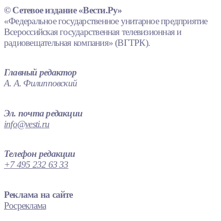
© Сетевое издание «Вести.Ру»
«Федеральное государственное унитарное предприятие
Всероссийская государственная телевизионная и
радиовещательная компания» (ВГТРК).
Главный редактор
А. А. Филипповский
Эл. почта редакции
info@vesti.ru
Телефон редакции
+7 495 232 63 33
Реклама на сайте
Росреклама