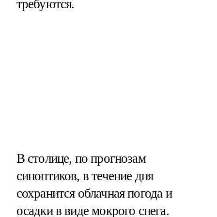
требуются.
В столице, по прогнозам
синоптиков, в течение дня
сохранится облачная погода и
осадки в виде мокрого снега.