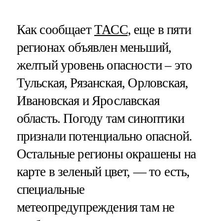
Как сообщает
ТАСС
, еще в пяти
регионах объявлен меньший,
желтый уровень опасности – это
Тульская, Рязанская, Орловская,
Ивановская и Ярославская
область. Погоду там синоптики
признали потенциально опасной.
Остальные регионы окрашены на
карте в зеленый цвет, — то есть,
специальные
метеопредупреждения там не