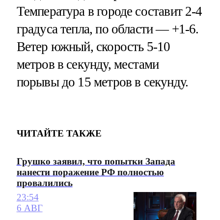
Температура в городе составит 2-4
градуса тепла, по области — +1-6.
Ветер южный, скорость 5-10
метров в секунду, местами
порывы до 15 метров в секунду.
ЧИТАЙТЕ ТАКЖЕ
Грушко заявил, что попытки Запада
нанести поражение РФ полностью
провалились
23:54
6 АВГ