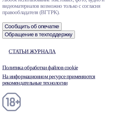
видеоматериалов возможно только с согласия
правообладателя (ВГТРК).
Сообщить об опечатке
Обращение в техподдержку
СТАТЬИ ЖУРНАЛА
Политика обработки файлов cookie
На информационном ресурсе применяются
рекомендательные технологии