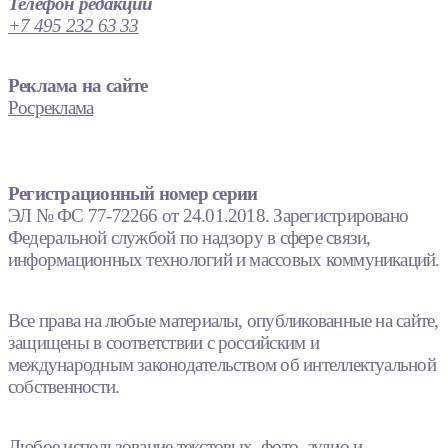
Телефон редакции
+7 495 232 63 33
Реклама на сайте
Росреклама
Регистрационный номер серии
ЭЛ № ФС 77-72266 от 24.01.2018. Зарегистрировано
Федеральной службой по надзору в сфере связи,
информационных технологий и массовых коммуникаций.
Все права на любые материалы, опубликованные на сайте,
защищены в соответствии с российским и
международным законодательством об интеллектуальной
собственности.
Любое использование текстовых, фото, аудио и