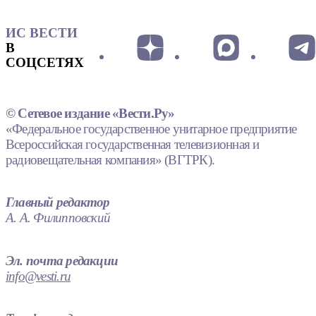
ИС ВЕСТИ
В
СОЦСЕТЯХ
© Сетевое издание «Вести.Ру»
«Федеральное государственное унитарное предприятие
Всероссийская государственная телевизионная и
радиовещательная компания» (ВГТРК).
Главный редактор
А. А. Филипповский
Эл. почта редакции
info@vesti.ru