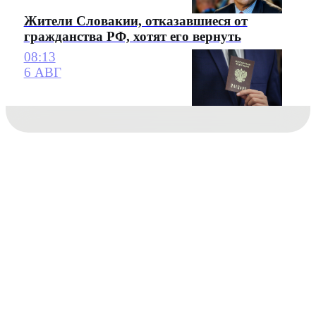
Жители Словакии, отказавшиеся от
гражданства РФ, хотят его вернуть
08:13
6 АВГ