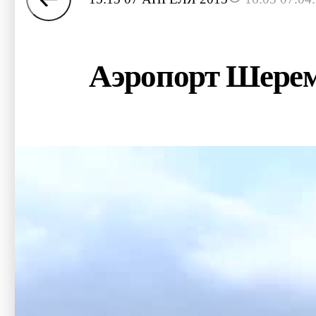
Аэропорт Шерем