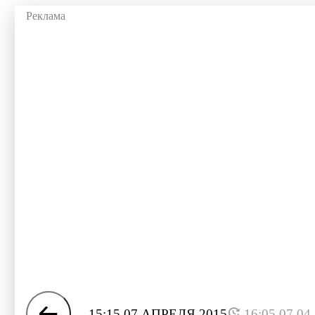
15:15 07 АПРЕЛЯ 2015
16:05 07.04