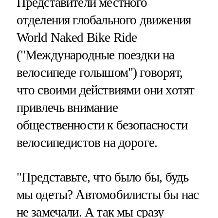
Представители местного
отделения глобального движения
World Naked Bike Ride
("Международные поездки на
велосипеде голышом") говорят,
что своими действиями они хотят
привлечь внимание
общественности к безопасности
велосипедистов на дороге.
"Представьте, что было бы, будь
мы одеты? Автомобилисты бы нас
не замечали. А так мы сразу