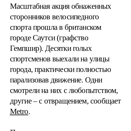
Масштабная акция обнаженных
сторонников велосипедного
спорта прошла в британском
городе Саутси (графство
Гемпшир). Десятки голых
спортсменов выехали на улицы
города, практически полностью
парализовав движение. Одни
смотрели на них с любопытством,
другие – с отвращением, сообщает
Metro
.