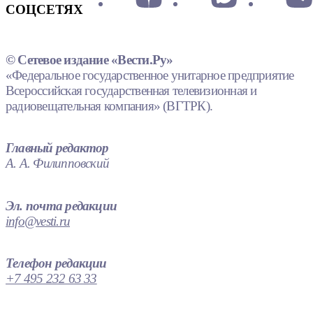
СОЦСЕТЯХ
© Сетевое издание «Вести.Ру»
«Федеральное государственное унитарное предприятие
Всероссийская государственная телевизионная и
радиовещательная компания» (ВГТРК).
Главный редактор
А. А. Филипповский
Эл. почта редакции
info@vesti.ru
Телефон редакции
+7 495 232 63 33