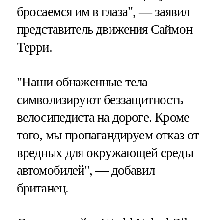
бросаемся им в глаза", — заявил
представитель движения Саймон
Терри.
"Наши обнаженные тела
символизируют беззащитность
велосипедиста на дороге. Кроме
того, мы пропагандируем отказ от
вредных для окружающей среды
автомобилей", — добавил
британец.