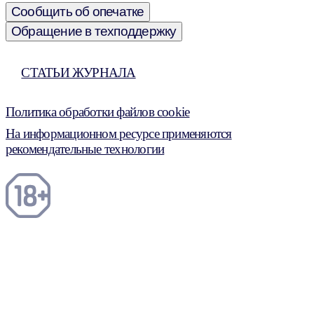
Сообщить об опечатке
Обращение в техподдержку
СТАТЬИ ЖУРНАЛА
Политика обработки файлов cookie
На информационном ресурсе применяются
рекомендательные технологии