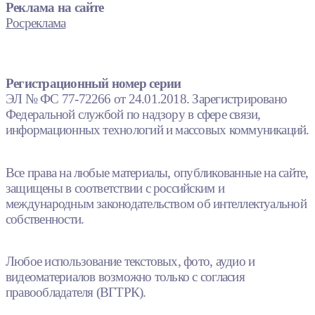
Реклама на сайте
Росреклама
Регистрационный номер серии
ЭЛ № ФС 77-72266 от 24.01.2018. Зарегистрировано
Федеральной службой по надзору в сфере связи,
информационных технологий и массовых коммуникаций.
Все права на любые материалы, опубликованные на сайте,
защищены в соответствии с российским и
международным законодательством об интеллектуальной
собственности.
Любое использование текстовых, фото, аудио и
видеоматериалов возможно только с согласия
правообладателя (ВГТРК).