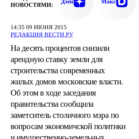
Дзен
Макс
НОВОСТЯМИ:
14:35 09 ИЮНЯ 2015
РЕДАКЦИЯ ВЕСТИ.РУ
На десять процентов снизили
арендную ставку земли для
строительства современных
жилых домов московские власти.
Об этом в ходе заседания
правительства сообщила
заметситель столичного мэра по
вопросам экономичской политики
и имущественно-земельных