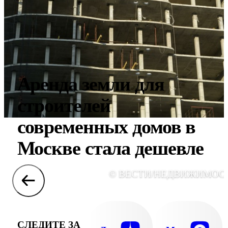
Аренда земли для
строителей
современных домов в
Москве стала дешевле
© ВЕСТИ/НЕДВИЖИМОС
СЛЕДИТЕ ЗА