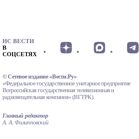
ИС ВЕСТИ
В
СОЦСЕТЯХ
© Сетевое издание «Вести.Ру»
«Федеральное государственное унитарное предприятие
Всероссийская государственная телевизионная и
радиовещательная компания» (ВГТРК).
Главный редактор
А. А. Филипповский