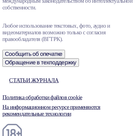
международным законодательством об интеллектуальной
собственности.
Любое использование текстовых, фото, аудио и
видеоматериалов возможно только с согласия
правообладателя (ВГТРК).
Сообщить об опечатке
Обращение в техподдержку
СТАТЬИ ЖУРНАЛА
Политика обработки файлов cookie
На информационном ресурсе применяются
рекомендательные технологии