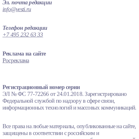
Эл. почта редакции
info@vesti.ru
Телефон редакции
+7 495 232 63 33
Реклама на сайте
Росреклама
Регистрационный номер серии
ЭЛ № ФС 77-72266 от 24.01.2018. Зарегистрировано
Федеральной службой по надзору в сфере связи,
информационных технологий и массовых коммуникаций.
Все права на любые материалы, опубликованные на сайте,
защищены в соответствии с российским и