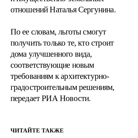
отношений Наталья Сергунина.
По ее словам, льготы смогут
получить только те, кто строит
дома улучшенного вида,
соответствующие новым
требованиям к архитектурно-
градостроительным решениям,
передает РИА Новости.
ЧИТАЙТЕ ТАКЖЕ