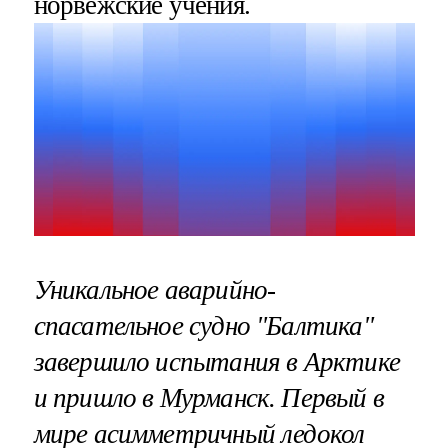
норвежские учения.
Уникальное аварийно-
спасательное судно "Балтика"
завершило испытания в Арктике
и пришло в Мурманск. Первый в
мире асимметричный ледокол