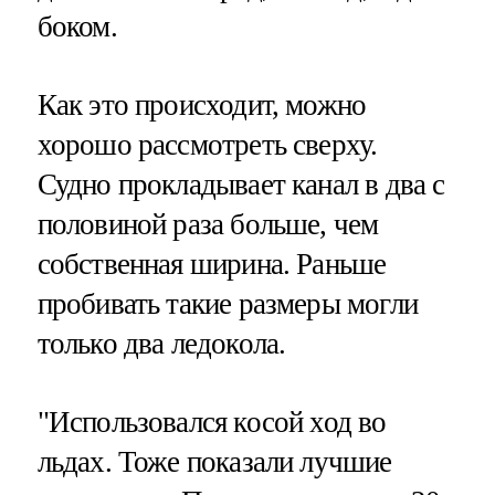
боком.
Как это происходит, можно
хорошо рассмотреть сверху.
Судно прокладывает канал в два с
половиной раза больше, чем
собственная ширина. Раньше
пробивать такие размеры могли
только два ледокола.
"Использовался косой ход во
льдах. Тоже показали лучшие