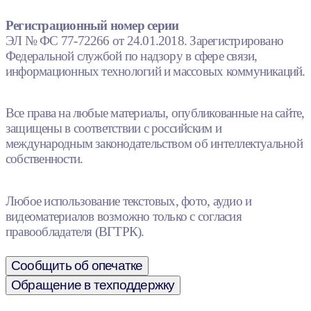
Регистрационный номер серии
ЭЛ № ФС 77-72266 от 24.01.2018. Зарегистрировано
Федеральной службой по надзору в сфере связи,
информационных технологий и массовых коммуникаций.
Все права на любые материалы, опубликованные на сайте,
защищены в соответствии с российским и
международным законодательством об интеллектуальной
собственности.
Любое использование текстовых, фото, аудио и
видеоматериалов возможно только с согласия
правообладателя (ВГТРК).
Сообщить об опечатке
Обращение в техподдержку