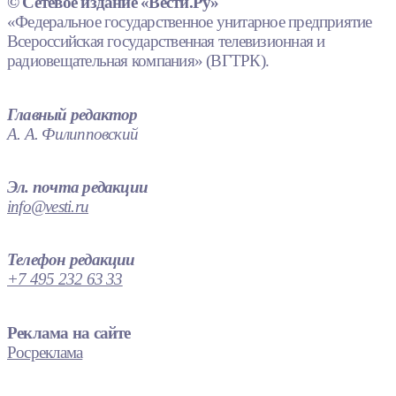
© Сетевое издание «Вести.Ру»
«Федеральное государственное унитарное предприятие
Всероссийская государственная телевизионная и
радиовещательная компания» (ВГТРК).
Главный редактор
А. А. Филипповский
Эл. почта редакции
info@vesti.ru
Телефон редакции
+7 495 232 63 33
Реклама на сайте
Росреклама