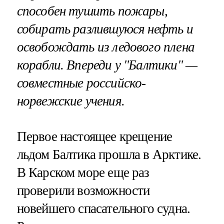
способен тушить пожары,
собирать разлившуюся нефть и
освобождать из ледового плена
корабли. Впереди у "Балтики" —
совместные российско-
норвежские учения.
Первое настоящее крещение
льдом Балтика прошла в Арктике.
В Карском море еще раз
проверили возможности
новейшего спасательного судна.