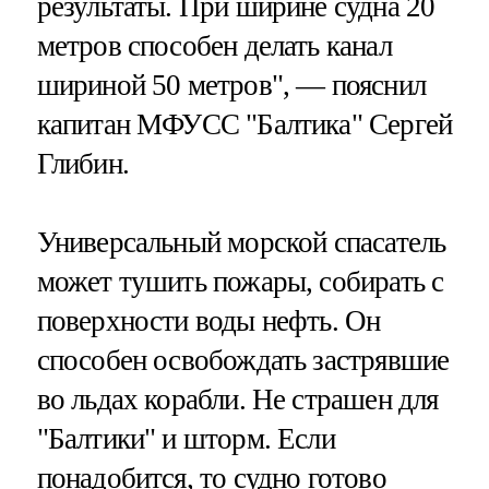
результаты. При ширине судна 20
метров способен делать канал
шириной 50 метров", — пояснил
капитан МФУСС "Балтика" Сергей
Глибин.
Универсальный морской спасатель
может тушить пожары, собирать с
поверхности воды нефть. Он
способен освобождать застрявшие
во льдах корабли. Не страшен для
"Балтики" и шторм. Если
понадобится, то судно готово