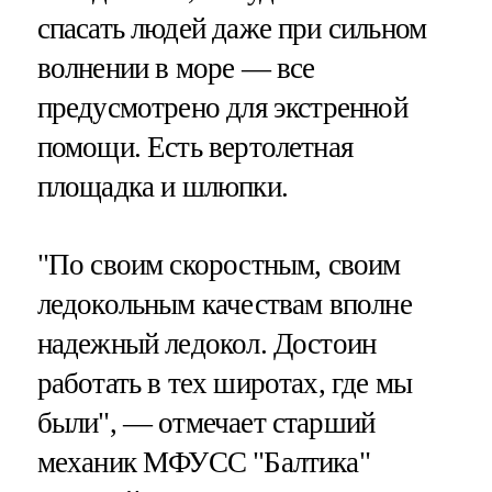
спасать людей даже при сильном
волнении в море — все
предусмотрено для экстренной
помощи. Есть вертолетная
площадка и шлюпки.
"По своим скоростным, своим
ледокольным качествам вполне
надежный ледокол. Достоин
работать в тех широтах, где мы
были", — отмечает старший
механик МФУСС "Балтика"