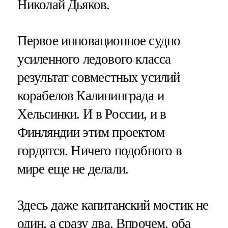
Николай Дьяков.
Первое инновационное судно
усиленного ледового класса
результат совместных усилий
корабелов Калининграда и
Хельсинки. И в России, и в
Финляндии этим проектом
гордятся. Ничего подобного в
мире еще не делали.
Здесь даже капитанский мостик не
один, а сразу два. Впрочем, оба