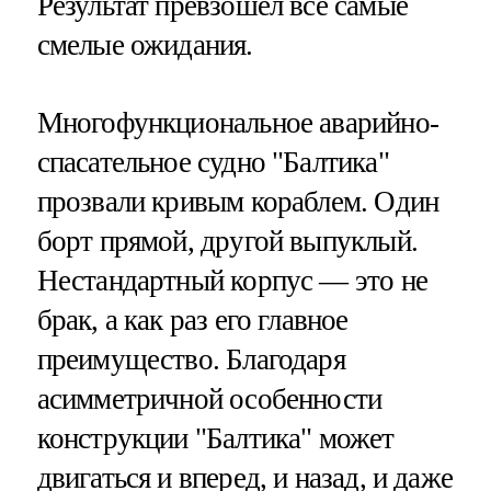
Результат превзошел все самые
смелые ожидания.
Многофункциональное аварийно-
спасательное судно "Балтика"
прозвали кривым кораблем. Один
борт прямой, другой выпуклый.
Нестандартный корпус — это не
брак, а как раз его главное
преимущество. Благодаря
асимметричной особенности
конструкции "Балтика" может
двигаться и вперед, и назад, и даже