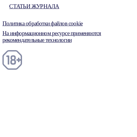
СТАТЬИ ЖУРНАЛА
Политика обработки файлов cookie
На информационном ресурсе применяются
рекомендательные технологии