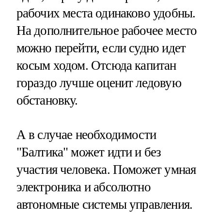
рабочих места одинаково удобны.
На дополнительное рабочее место
можно перейти, если судно идет
косым ходом. Отсюда капитан
гораздо лучше оценит ледовую
обстановку.
А в случае необходимости
"Балтика" может идти и без
участия человека. Поможет умная
электроника и абсолютно
автономные системы управления.