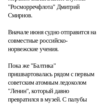
"Росморречфлота" Дмитрий
Смирнов.
Вначале июня судно отправится на
совместные российско-
норвежские учения.
Пока же "Балтика"
пришвартовалась рядом с первым
советским атомным ледоколом
"Ленин", который давно
превратился в музей. С палубы