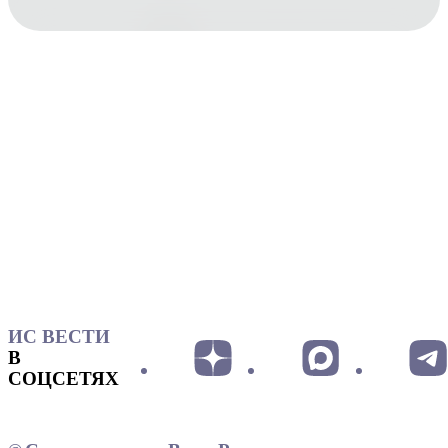
ИС ВЕСТИ
В
СОЦСЕТЯХ