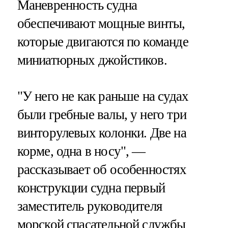
Маневренность судна
обеспечивают мощные винты,
которые двигаются по команде
миниатюрных джойстиков.
"У него не как раньше на судах
были гребные валы, у него три
винторулевых колонки. Две на
корме, одна в носу", —
рассказывает об особенностях
конструкции судна первый
заместитель руководителя
морской спасательной службы