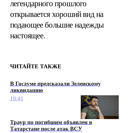
легендарного прошлого
открывается хороший вид на
подающее большие надежды
настоящее.
ЧИТАЙТЕ ТАКЖЕ
В Госдуме предсказали Зеленскому
ликвидацию
10:41
Траур по погибшим объявлен в
Татарстане после атак ВСУ