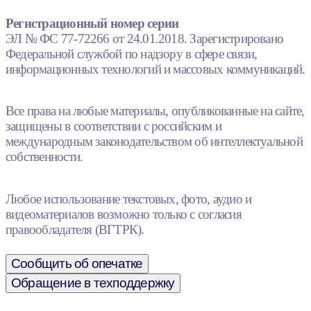
Регистрационный номер серии
ЭЛ № ФС 77-72266 от 24.01.2018. Зарегистрировано
Федеральной службой по надзору в сфере связи,
информационных технологий и массовых коммуникаций.
Все права на любые материалы, опубликованные на сайте,
защищены в соответствии с российским и
международным законодательством об интеллектуальной
собственности.
Любое использование текстовых, фото, аудио и
видеоматериалов возможно только с согласия
правообладателя (ВГТРК).
Сообщить об опечатке
Обращение в техподдержку