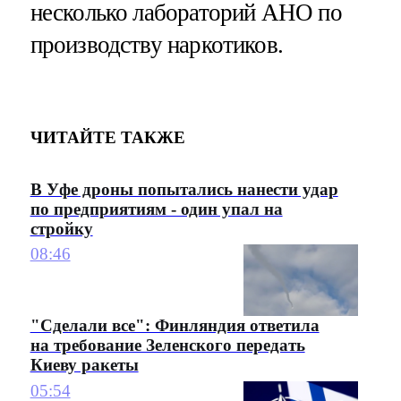
несколько лабораторий АНО по
производству наркотиков.
ЧИТАЙТЕ ТАКЖЕ
В Уфе дроны попытались нанести удар
по предприятиям - один упал на
стройку
08:46
"Сделали все": Финляндия ответила
на требование Зеленского передать
Киеву ракеты
05:54