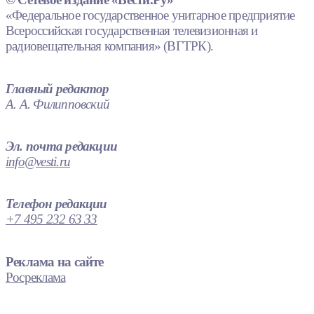
«Федеральное государственное унитарное предприятие
Всероссийская государственная телевизионная и
радиовещательная компания» (ВГТРК).
Главный редактор
А. А. Филипповский
Эл. почта редакции
info@vesti.ru
Телефон редакции
+7 495 232 63 33
Реклама на сайте
Росреклама