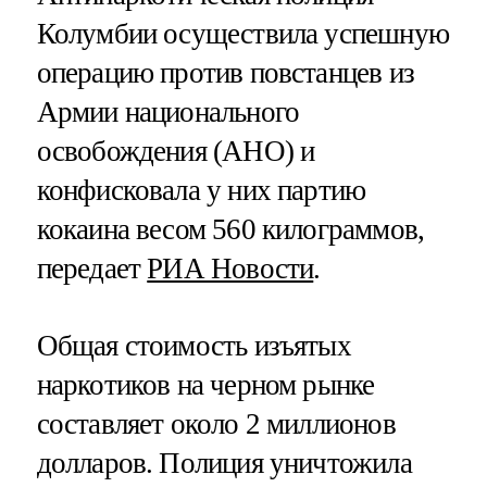
Колумбии осуществила успешную
операцию против повстанцев из
Армии национального
освобождения (АНО) и
конфисковала у них партию
кокаина весом 560 килограммов,
передает
РИА Новости
.
Общая стоимость изъятых
наркотиков на черном рынке
составляет около 2 миллионов
долларов. Полиция уничтожила