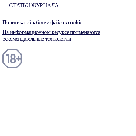
СТАТЬИ ЖУРНАЛА
Политика обработки файлов cookie
На информационном ресурсе применяются
рекомендательные технологии