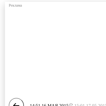
14:51 16 МАЯ 2015
15:01 17.05.201