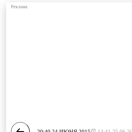
20:40 24 ИЮНЯ 2015
13:41 25.06.2