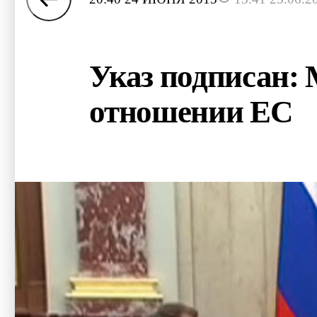
Указ подписан: 
отношении ЕС