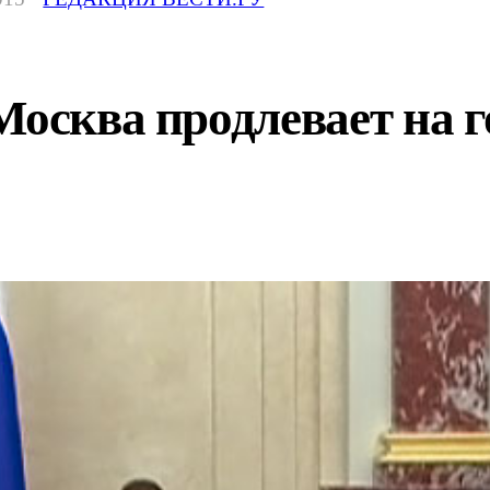
Москва продлевает на 