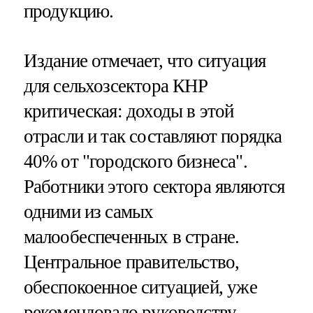
продукцию.
Издание отмечает, что ситуация
для сельхозсектора КНР
критическая: доходы в этой
отрасли и так составляют порядка
40% от "городского бизнеса".
Работники этого сектора являются
одними из самых
малообеспеченных в стране.
Центральное правительство,
обеспокоенное ситуацией, уже
рекомендовало руководству