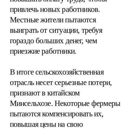
привлечь новых работников.
Местные жители пытаются
выиграть от ситуации, требуя
гораздо больших денег, чем
приезжие работники.
В итоге сельскохозяйственная
отрасль несет серьезные потери,
признают в китайском
Минсельхозе. Некоторые фермеры
пытаются компенсировать их,
повышая цены на свою