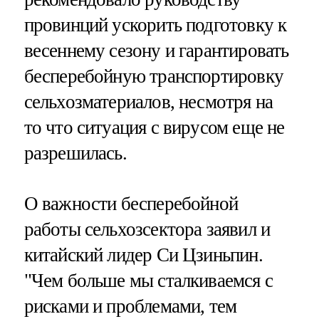
провинций ускорить подготовку к
весеннему сезону и гарантировать
бесперебойную транспортировку
сельхозматериалов, несмотря на
то что ситуация с вирусом еще не
разрешилась.
О важности бесперебойной
работы сельхозсектора заявил и
китайский лидер Си Цзиньпин.
"Чем больше мы сталкиваемся с
рисками и проблемами, тем