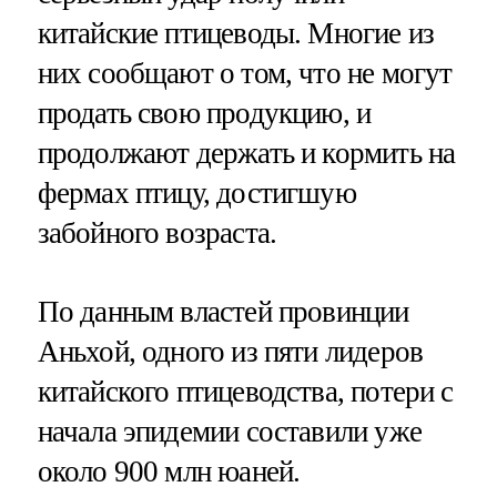
китайские птицеводы. Многие из
них сообщают о том, что не могут
продать свою продукцию, и
продолжают держать и кормить на
фермах птицу, достигшую
забойного возраста.
По данным властей провинции
Аньхой, одного из пяти лидеров
китайского птицеводства, потери с
начала эпидемии составили уже
около 900 млн юаней.