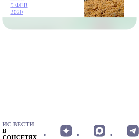
5 ФЕВ
2020
ИС ВЕСТИ
В
СОЦСЕТЯХ