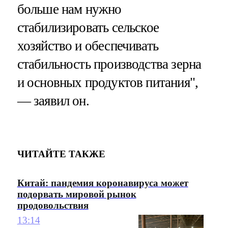
больше нам нужно
стабилизировать сельское
хозяйство и обеспечивать
стабильность производства зерна
и основных продуктов питания",
— заявил он.
ЧИТАЙТЕ ТАКЖЕ
Китай: пандемия коронавируса может
подорвать мировой рынок
продовольствия
13:14