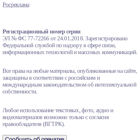
Росреклама
Регистрационный номер серии
ЭЛ № ФС 77-72266 от 24.01.2018. Зарегистрировано
Федеральной службой по надзору в сфере связи,
информационных технологий и массовых коммуникаций.
Все права на любые материалы, опубликованные на сайте,
защищены в соответствии с российским и
международным законодательством об интеллектуальной
собственности.
Любое использование текстовых, фото, аудио и
видеоматериалов возможно только с согласия
правообладателя (ВГТРК).
Сообщить об опечатке