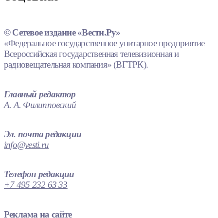
© Сетевое издание «Вести.Ру»
«Федеральное государственное унитарное предприятие
Всероссийская государственная телевизионная и
радиовещательная компания» (ВГТРК).
Главный редактор
А. А. Филипповский
Эл. почта редакции
info@vesti.ru
Телефон редакции
+7 495 232 63 33
Реклама на сайте