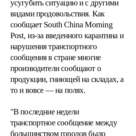
усугубить ситуацию и с другими
видами продовольствия. Как
сообщает South China Morning
Post, из-за введенного карантина и
нарушения транспортного
сообщения в стране многие
производители сообщают о
продукции, гниющей на складах, а
то и вовсе — на полях.
"В последние недели
транспортное сообщение между
большинством городов было