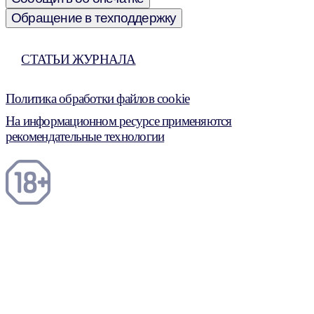
Обращение в техподдержку
СТАТЬИ ЖУРНАЛА
Политика обработки файлов cookie
На информационном ресурсе применяются
рекомендательные технологии