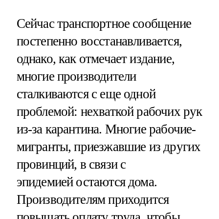
Сейчас транспортное сообщение
постепенно восстанавливается,
однако, как отмечает издание,
многие производители
сталкиваются с еще одной
проблемой: нехваткой рабочих рук
из-за карантина. Многие рабочие-
мигранты, приезжавшие из других
провинций, в связи с
эпидемией остаются дома.
Производителям приходится
повышать оплату труда, чтобы