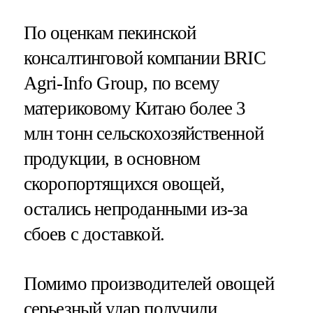
По оценкам пекинской
консалтинговой компании BRIC
Agri-Info Group, по всему
материковому Китаю более 3
млн тонн сельскохозяйственной
продукции, в основном
скоропортящихся овощей,
остались непроданными из-за
сбоев с доставкой.
Помимо производителей овощей
серьезный удар получили