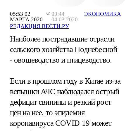
05:53 02
00:44
ЭКОНОМИКА
МАРТА 2020
04.03.2020
РЕДАКЦИЯ ВЕСТИ.РУ
Наиболее пострадавшие отрасли
сельского хозяйства Поднебесной
- овощеводство и птицеводство.
Если в прошлом году в Китае из-за
вспышки АЧС наблюдался острый
дефицит свинины и резкий рост
цен на нее, то эпидемия
коронавируса COVID-19 может