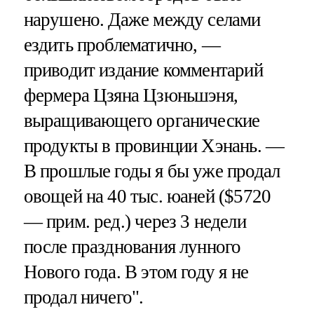
нарушено. Даже между селами
ездить проблематично, —
приводит издание комментарий
фермера Цзяна Цзюньшэня,
выращивающего органические
продукты в провинции Хэнань. —
В прошлые годы я бы уже продал
овощей на 40 тыс. юаней ($5720
— прим. ред.) через 3 недели
после празднования лунного
Нового года. В этом году я не
продал ничего".