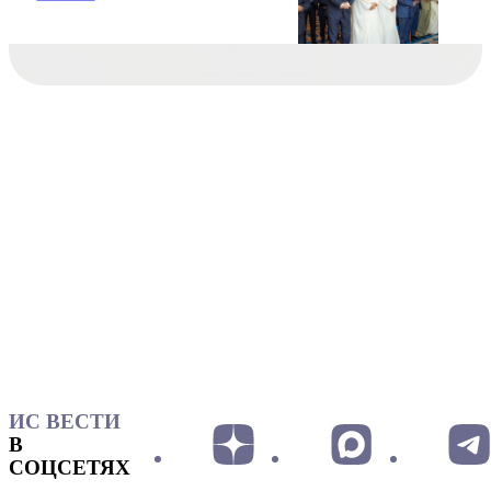
ИС ВЕСТИ
В
СОЦСЕТЯХ