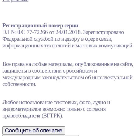
Регистрационный номер серии
ЭЛ № ФС 77-72266 от 24.01.2018. Зарегистрировано
Федеральной службой по надзору в сфере связи,
информационных технологий и массовых коммуникаций.
Все права на любые материалы, опубликованные на сайте,
защищены в соответствии с российским и
международным законодательством об интеллектуальной
собственности.
Любое использование текстовых, фото, аудио и
видеоматериалов возможно только с согласия
правообладателя (ВГТРК).
Сообщить об опечатке