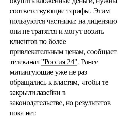
окупить вложенные деньги, нужны
соответствующие тарифы. Этим
пользуются частники: на лицензию
они не тратятся и могут возить
клиентов по более
привлекательным ценам, сообщает
телеканал
"Россия 24"
. Ранее
митингующие уже не раз
обращались к властям, чтобы те
закрыли лазейки в
законодательстве, но результатов
пока нет.