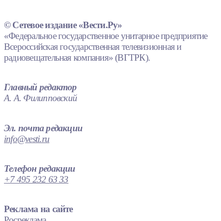
© Сетевое издание «Вести.Ру»
«Федеральное государственное унитарное предприятие
Всероссийская государственная телевизионная и
радиовещательная компания» (ВГТРК).
Главный редактор
А. А. Филипповский
Эл. почта редакции
info@vesti.ru
Телефон редакции
+7 495 232 63 33
Реклама на сайте
Росреклама