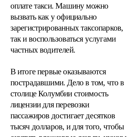
оплате такси. Машину можно
вызвать как у официально
зарегистрированных таксопарков,
так и воспользоваться услугами
частных водителей.
В итоге первые оказываются
пострадавшими. Дело в том, что в
столице Колумбии стоимость
лицензии для перевозки
пассажиров достигает десятков
тысяч долларов, и для того, чтобы