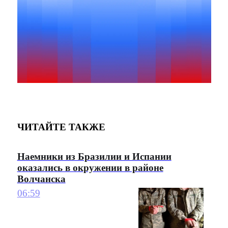
ЧИТАЙТЕ ТАКЖЕ
Наемники из Бразилии и Испании
оказались в окружении в районе
Волчанска
06:59