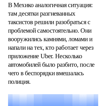
В Мехико аналогичная ситуация:
там десятки разгневанных
таксистов решили разобраться с
проблемой самостоятельно. Они
вооружились камнями, ломами и
напали на тех, кто работает через
приложение Uber. Несколько
автомобилей было разбито, после
чего в беспорядки вмешалась
полиция.