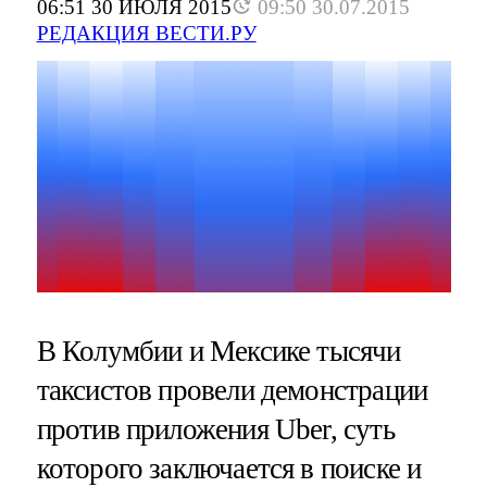
06:51 30 ИЮЛЯ 2015
09:50 30.07.2015
РЕДАКЦИЯ ВЕСТИ.РУ
В Колумбии и Мексике тысячи
таксистов провели демонстрации
против приложения Uber, суть
которого заключается в поиске и