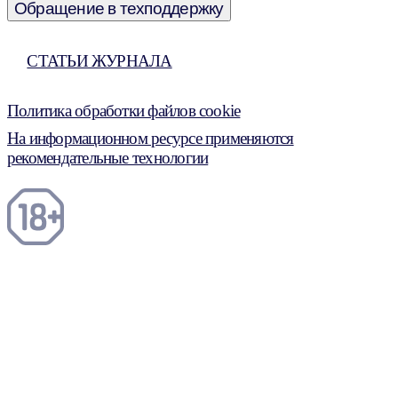
Обращение в техподдержку
СТАТЬИ ЖУРНАЛА
Политика обработки файлов cookie
На информационном ресурсе применяются
рекомендательные технологии