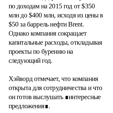
по доходам на 2015 год от $350
млн до $400 млн, исходя из цены в
$50 за баррель нефти Brent.
Однако компания сокращает
капитальные расходы, откладывая
проекты по бурению на
следующий год.
Хэйворд отмечает, что компания
открыта для сотрудничества и что
он готов выслушать ∎интересные
предложения∎.