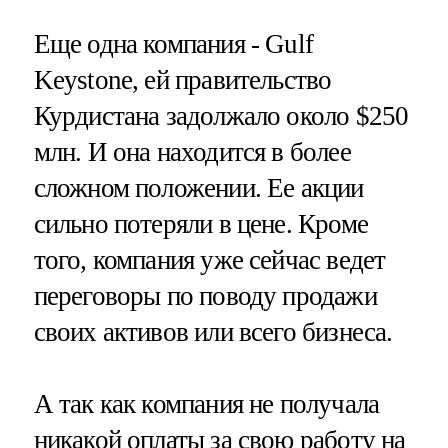
Еще одна компания - Gulf
Keystone, ей правительство
Курдистана задолжало около $250
млн. И она находится в более
сложном положении. Ее акции
сильно потеряли в цене. Кроме
того, компания уже сейчас ведет
переговоры по поводу продажи
своих активов или всего бизнеса.
А так как компания не получала
никакой оплаты за свою работу на