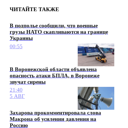
ЧИТАЙТЕ ТАКЖЕ
В подполье сообщили, что военные
грузы НАТО скапливаются на границе
Украины
00:55
В Воронежской области объявлена
опасность атаки БПЛА, в Воронеже
звучат сирены
21:40
5 АВГ
Захарова прокомментировала слова
Макрона об усилении давления на
Россию