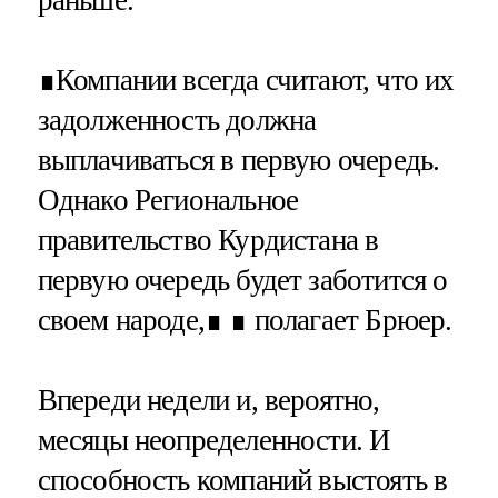
∎Компании всегда считают, что их
задолженность должна
выплачиваться в первую очередь.
Однако Региональное
правительство Курдистана в
первую очередь будет заботится о
своем народе,∎ ∎ полагает Брюер.
Впереди недели и, вероятно,
месяцы неопределенности. И
способность компаний выстоять в