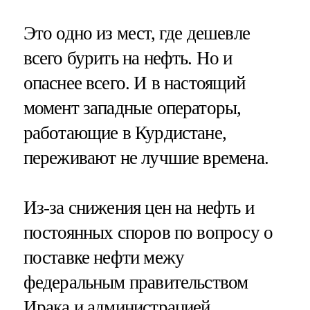
Это одно из мест, где дешевле
всего бурить на нефть. Но и
опаснее всего. И в настоящий
момент западные операторы,
работающие в Курдистане,
переживают не лучшие времена.
Из-за снижения цен на нефть и
постоянных споров по вопросу о
поставке нефти межу
федеральным правительством
Ирака и администрацией