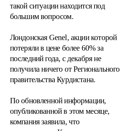
такой ситуации находится под
большим вопросом.
Лондонская Genel, акции которой
потеряли в цене более 60% за
последний года, с декабря не
получила ничего от Регионального
правительства Курдистана.
По обновленной информации,
опубликованной в этом месяце,
компания заявила, что