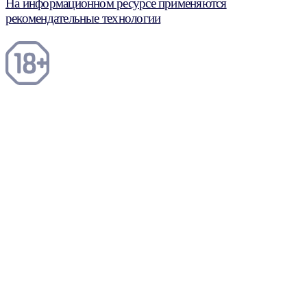
На информационном ресурсе применяются
рекомендательные технологии