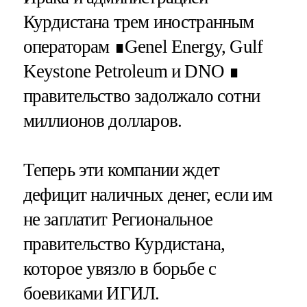
Курдистана трем иностранным
операторам ∎Genel Energy, Gulf
Keystone Petroleum и DNO ∎
правительство задолжало сотни
миллионов долларов.
Теперь эти компании ждет
дефицит наличных денег, если им
не заплатит Региональное
правительство Курдистана,
которое увязло в борьбе с
боевиками ИГИЛ.