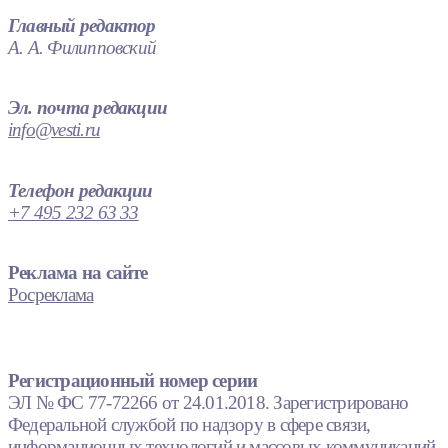
Главный редактор
А. А. Филипповский
Эл. почта редакции
info@vesti.ru
Телефон редакции
+7 495 232 63 33
Реклама на сайте
Росреклама
Регистрационный номер серии
ЭЛ № ФС 77-72266 от 24.01.2018. Зарегистрировано
Федеральной службой по надзору в сфере связи,
информационных технологий и массовых коммуникаций.