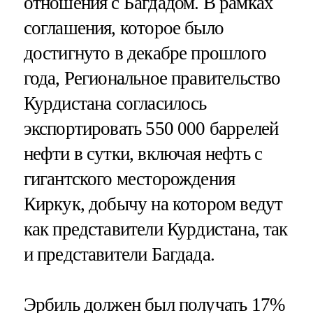
отношения с Багдадом. В рамках
соглашения, которое было
достигнуто в декабре прошлого
года, Региональное правительство
Курдистана согласилось
экспортировать 550 000 баррелей
нефти в сутки, включая нефть с
гигантского месторождения
Киркук, добычу на котором ведут
как представители Курдистана, так
и представители Багдада.
Эрбиль должен был получать 17%