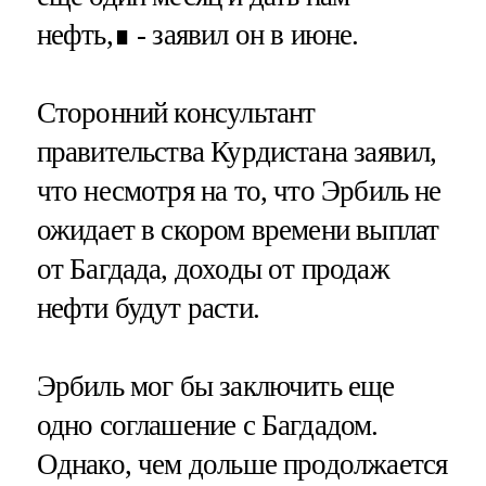
нефть,∎ - заявил он в июне.
Сторонний консультант
правительства Курдистана заявил,
что несмотря на то, что Эрбиль не
ожидает в скором времени выплат
от Багдада, доходы от продаж
нефти будут расти.
Эрбиль мог бы заключить еще
одно соглашение с Багдадом.
Однако, чем дольше продолжается