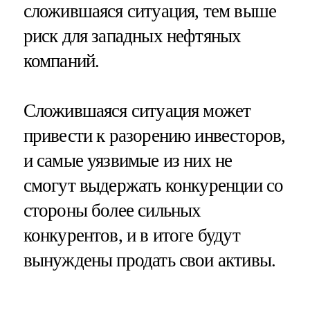
сложившаяся ситуация, тем выше
риск для западных нефтяных
компаний.
Сложившаяся ситуация может
привести к разорению инвесторов,
и самые уязвимые из них не
смогут выдержать конкуренции со
стороны более сильных
конкурентов, и в итоге будут
вынуждены продать свои активы.