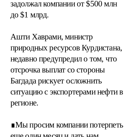
задолжал компании от $500 млн
до $1 млрд.
Ашти Хаврами, министр
природных ресурсов Курдистана,
недавно предупредил о том, что
отсрочка выплат со стороны
Багдада рискует осложнить
ситуацию с экспортерами нефти в
регионе.
∎Мы просим компании потерпеть
еще один месяц и дать нам