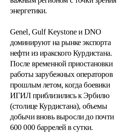
энергетики.
Genel, Gulf Keystone и DNO
доминируют на рынке экспорта
нефти из иракского Курдистана.
После временной приостановки
работы зарубежных операторов
прошлым летом, когда боевики
ИГИЛ приблизились к Эрбилю
(столице Курдистана), объемы
добычи вновь выросли до почти
600 000 баррелей в сутки.