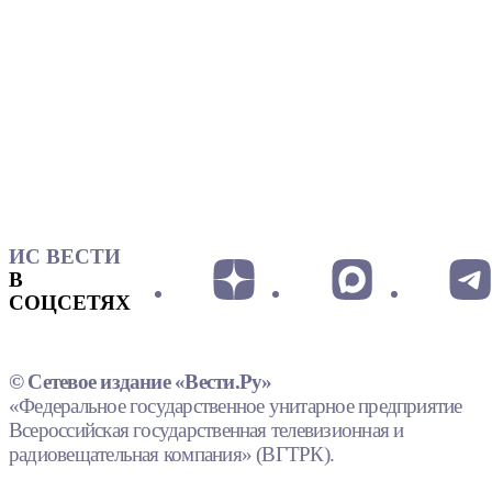
ИС ВЕСТИ
В
СОЦСЕТЯХ
© Сетевое издание «Вести.Ру»
«Федеральное государственное унитарное предприятие
Всероссийская государственная телевизионная и
радиовещательная компания» (ВГТРК).