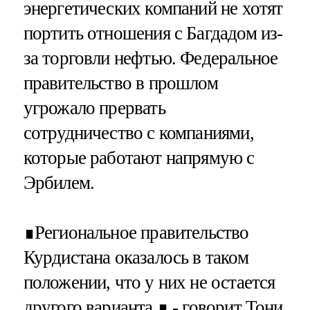
энергетических компаний не хотят
портить отношения с Багдадом из-
за торговли нефтью. Федеральное
правительство в прошлом
угрожало прервать
сотрудничество с компаниями,
которые работают напрямую с
Эрбилем.
∎Региональное правительство
Курдистана оказалось в таком
положении, что у них не остается
другого варианта,∎ - говорит Тони