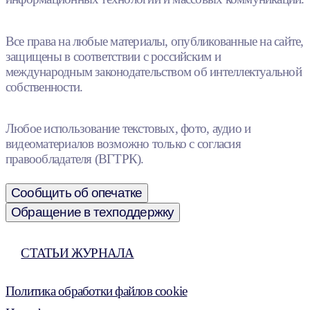
Все права на любые материалы, опубликованные на сайте,
защищены в соответствии с российским и
международным законодательством об интеллектуальной
собственности.
Любое использование текстовых, фото, аудио и
видеоматериалов возможно только с согласия
правообладателя (ВГТРК).
Сообщить об опечатке
Обращение в техподдержку
СТАТЬИ ЖУРНАЛА
Политика обработки файлов cookie