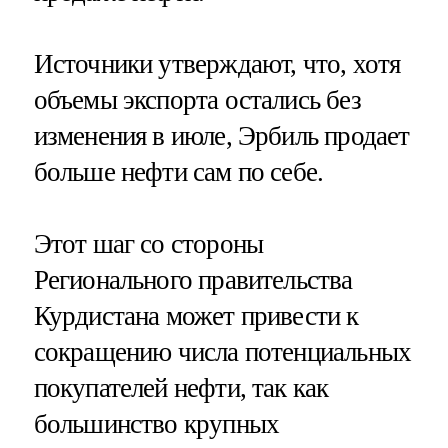
Источники утверждают, что, хотя
объемы экспорта остались без
изменения в июле, Эрбиль продает
больше нефти сам по себе.
Этот шаг со стороны
Регионального правительства
Курдистана может привести к
сокращению числа потенциальных
покупателей нефти, так как
большинство крупных