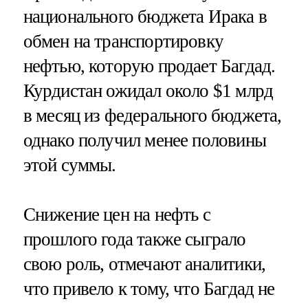
национального бюджета Ирака в
обмен на транспортировку
нефтью, которую продает Багдад.
Курдистан ожидал около $1 млрд
в месяц из федерального бюджета,
однако получил менее половины
этой суммы.
Снижение цен на нефть с
прошлого года также сыграло
свою роль, отмечают аналитики,
что привело к тому, что Багдад не