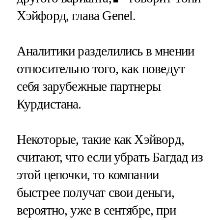
Хэйфорд, глава Genel.
Аналитики разделились в мнении
относительно того, как поведут
себя зарубежные партнеры
Курдистана.
Некоторые, такие как Хэйворд,
считают, что если убрать Багдад из
этой цепочки, то компании
быстрее получат свои деньги,
вероятно, уже в сентябре, при