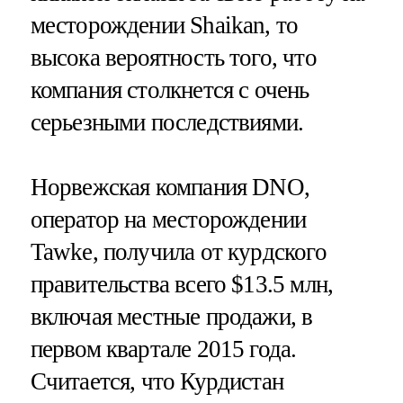
месторождении Shaikan, то
высока вероятность того, что
компания столкнется с очень
серьезными последствиями.
Норвежская компания DNO,
оператор на месторождении
Tawke, получила от курдского
правительства всего $13.5 млн,
включая местные продажи, в
первом квартале 2015 года.
Считается, что Курдистан