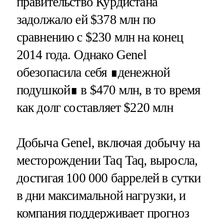
правительство Курдистана
задолжало ей $378 млн по
сравнению с $230 млн на конец
2014 года. Однако Genel
обезопасила себя ∎денежной
подушкой∎ в $470 млн, в то время
как долг составляет $220 млн
Добыча Genel, включая добычу на
месторождении Taq Taq, выросла,
достигая 100 000 баррелей в сутки
в дни максимальной нагрузки, и
компания поддерживает прогноз