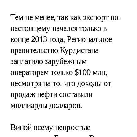
Тем не менее, так как экспорт по-
настоящему начался только в
конце 2013 года, Региональное
правительство Курдистана
заплатило зарубежным
операторам только $100 млн,
несмотря на то, что доходы от
продаж нефти составили
миллиарды долларов.
Виной всему непростые