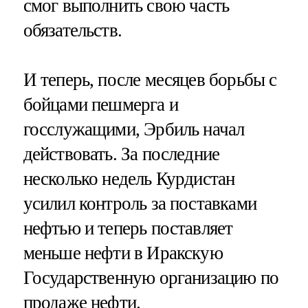
смог выполнить свою часть
обязательств.
И теперь, после месяцев борьбы с
бойцами пешмерга и
госслужащими, Эрбиль начал
действовать. За последние
несколько недель Курдистан
усилил контроль за поставками
нефтью и теперь поставляет
меньше нефти в Иракскую
Государственную организацию по
продаже нефти.