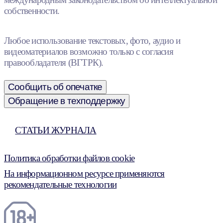
собственности.
Любое использование текстовых, фото, аудио и
видеоматериалов возможно только с согласия
правообладателя (ВГТРК).
Сообщить об опечатке
Обращение в техподдержку
СТАТЬИ ЖУРНАЛА
Политика обработки файлов cookie
На информационном ресурсе применяются
рекомендательные технологии