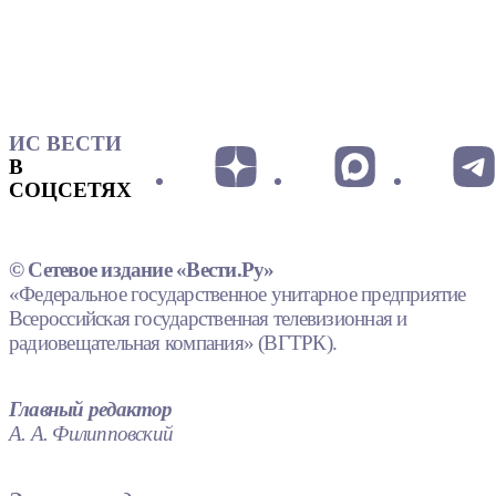
ИС ВЕСТИ
В
СОЦСЕТЯХ
© Сетевое издание «Вести.Ру»
«Федеральное государственное унитарное предприятие
Всероссийская государственная телевизионная и
радиовещательная компания» (ВГТРК).
Главный редактор
А. А. Филипповский