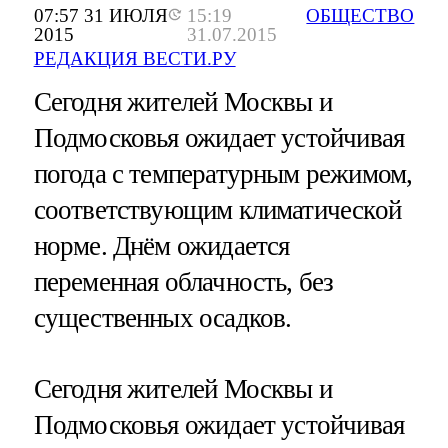
07:57 31 ИЮЛЯ
15:19
ОБЩЕСТВО
2015
31.07.2015
РЕДАКЦИЯ ВЕСТИ.РУ
Сегодня жителей Москвы и
Подмосковья ожидает устойчивая
погода с температурным режимом,
соответствующим климатической
норме. Днём ожидается
переменная облачность, без
существенных осадков.
Сегодня жителей Москвы и
Подмосковья ожидает устойчивая