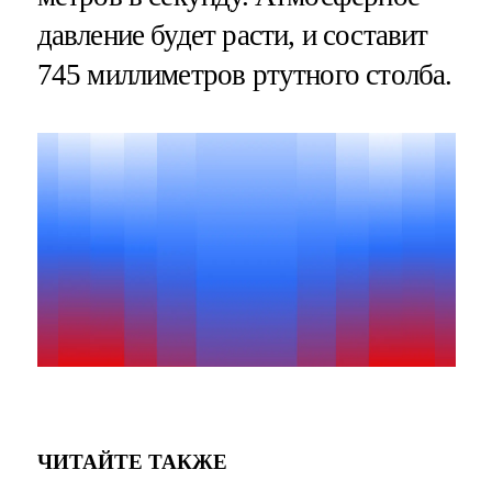
давление будет расти, и составит
745 миллиметров ртутного столба.
ЧИТАЙТЕ ТАКЖЕ