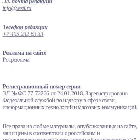
Эл. почта редакции
info@vesti.ru
Телефон редакции
+7 495 232 63 33
Реклама на сайте
Росреклама
Регистрационный номер серии
ЭЛ № ФС 77-72266 от 24.01.2018. Зарегистрировано
Федеральной службой по надзору в сфере связи,
информационных технологий и массовых коммуникаций.
Все права на любые материалы, опубликованные на сайте,
защищены в соответствии с российским и
международным законодательством об интеллектуальной