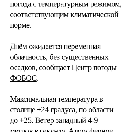
погода с температурным режимом,
соответствующим климатической
норме.
Днём ожидается переменная
облачность, без существенных
осадков, сообщает
Центр погоды
ФОБОС
.
Максимальная температура в
столице +24 градуса, по области
до +25. Ветер западный 4-9
метров в секунду. Атмосферное