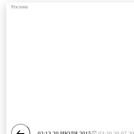
02:13 20 ИЮЛЯ 2015
03:20 20.07.2