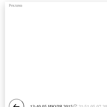
13:40 05 ИЮЛЯ 2015
21:51 05.07.2