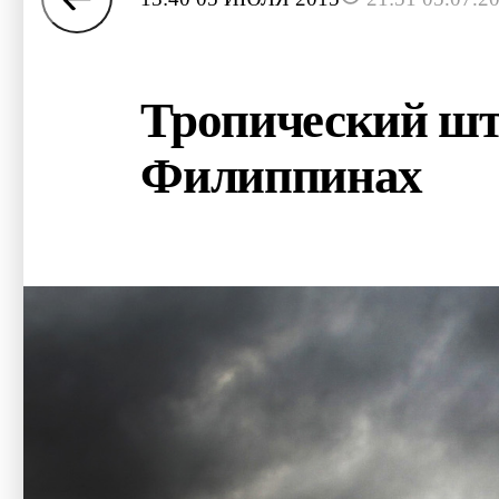
Тропический шт
Филиппинах