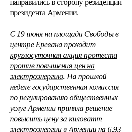
направились в сторону резиденции
президента Армении.
С 19 июня на площади Свободы в
центре Еревана проходит
круглосуточная акция протеста
против повышения цен на
электроэнергию
. На прошлой
неделе государственная комиссия
по регулированию общественных
услуг Армении приняла решение
повысить цену за киловатт
электроэнергии в Армении на 6,93