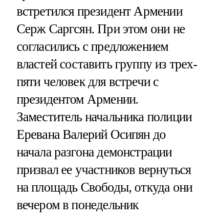
встретился президент Армении
Серж Саргсян. При этом они не
согласились с предложением
властей составить группу из трех-
пяти человек для встречи с
президентом Армении.
Заместитель начальника полиции
Еревана Валерий Осипян до
начала разгона демонстрации
призвал ее участников вернуться
на площадь Свободы, откуда они
вечером в понедельник