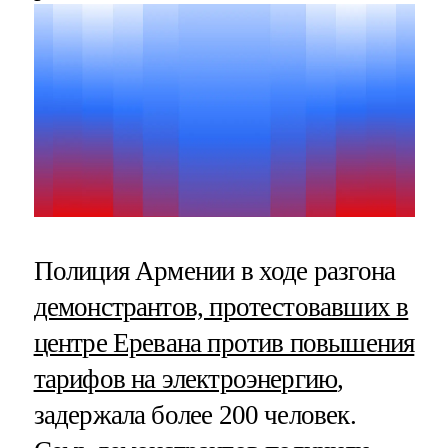
Полиция Армении в ходе разгона
демонстрантов, протестовавших в
центре Еревана против повышения
тарифов на электроэнергию
,
задержала более 200 человек.