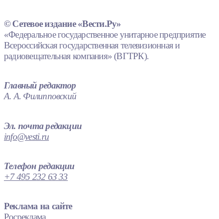
© Сетевое издание «Вести.Ру»
«Федеральное государственное унитарное предприятие
Всероссийская государственная телевизионная и
радиовещательная компания» (ВГТРК).
Главный редактор
А. А. Филипповский
Эл. почта редакции
info@vesti.ru
Телефон редакции
+7 495 232 63 33
Реклама на сайте
Росреклама