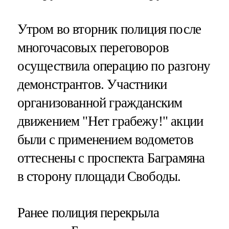
Утром во вторник полиция после
многочасовых переговоров
осуществила операцию по разгону
демонстрантов. Участники
организованной гражданским
движением "Нет грабежу!" акции
были с применением водометов
оттеснены с проспекта Баграмяна
в сторону площади Свободы.
Ранее полиция перекрыла