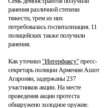
Семь демонстрантов получили
ранения различной степени
тяжести, трем из них
потребовалась госпитализация. 11
полицейских также получили
ранения.
Как уточнил
"Интерфаксу"
пресс-
секретарь полиции Армении Ашот
Агаронян, задержаны 237
участников акции. На месте
проведения акции протеста
обнаружено холодное оружие.