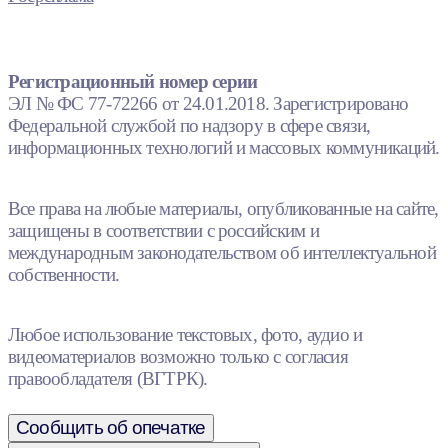
Регистрационный номер серии
ЭЛ № ФС 77-72266 от 24.01.2018. Зарегистрировано
Федеральной службой по надзору в сфере связи,
информационных технологий и массовых коммуникаций.
Все права на любые материалы, опубликованные на сайте,
защищены в соответствии с российским и
международным законодательством об интеллектуальной
собственности.
Любое использование текстовых, фото, аудио и
видеоматериалов возможно только с согласия
правообладателя (ВГТРК).
Сообщить об опечатке