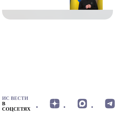
ИС ВЕСТИ
В
СОЦСЕТЯХ