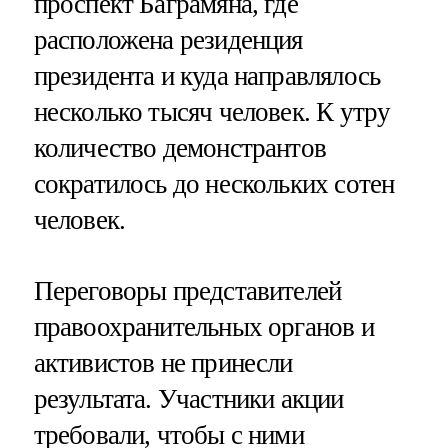
проспект Баграмяна, где
расположена резиденция
президента и куда направлялось
несколько тысяч человек. К утру
количество демонстрантов
сократилось до нескольких сотен
человек.
Переговоры представителей
правоохранительных органов и
активистов не принесли
результата. Участники акции
требовали, чтобы с ними