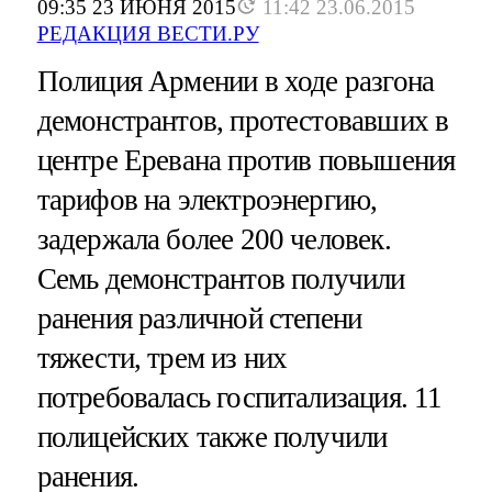
09:35 23 ИЮНЯ 2015
11:42 23.06.2015
РЕДАКЦИЯ ВЕСТИ.РУ
Полиция Армении в ходе разгона
демонстрантов, протестовавших в
центре Еревана против повышения
тарифов на электроэнергию,
задержала более 200 человек.
Семь демонстрантов получили
ранения различной степени
тяжести, трем из них
потребовалась госпитализация. 11
полицейских также получили
ранения.