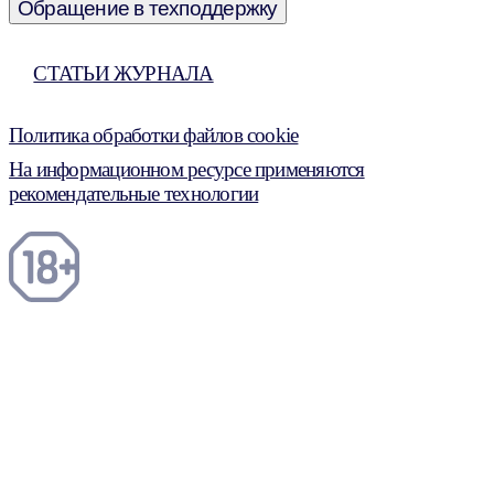
Обращение в техподдержку
СТАТЬИ ЖУРНАЛА
Политика обработки файлов cookie
На информационном ресурсе применяются
рекомендательные технологии