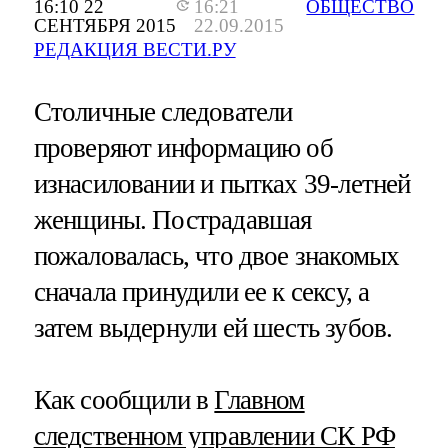
16:10 22
16:21
ОБЩЕСТВО
СЕНТЯБРЯ 2015
22.09.2015
РЕДАКЦИЯ ВЕСТИ.РУ
Столичные следователи
проверяют информацию об
изнасиловании и пытках 39-летней
женщины. Пострадавшая
пожаловалась, что двое знакомых
сначала принудили ее к сексу, а
затем выдернули ей шесть зубов.
Как сообщили в
Главном
следственном управлении СК РФ