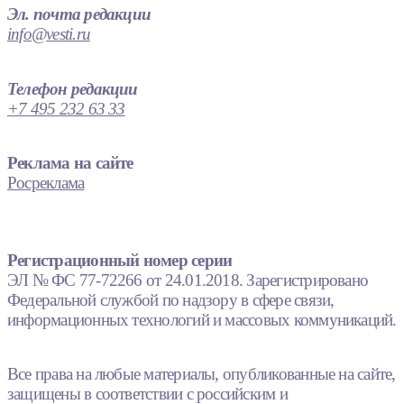
Эл. почта редакции
info@vesti.ru
Телефон редакции
+7 495 232 63 33
Реклама на сайте
Росреклама
Регистрационный номер серии
ЭЛ № ФС 77-72266 от 24.01.2018. Зарегистрировано
Федеральной службой по надзору в сфере связи,
информационных технологий и массовых коммуникаций.
Все права на любые материалы, опубликованные на сайте,
защищены в соответствии с российским и