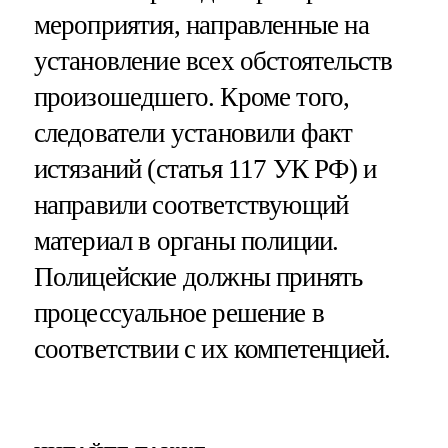
мероприятия, направленные на
установление всех обстоятельств
произошедшего. Кроме того,
следователи установили факт
истязаний (статья 117 УК РФ) и
направили соответствующий
материал в органы полиции.
Полицейские должны принять
процессуальное решение в
соответствии с их компетенцией.