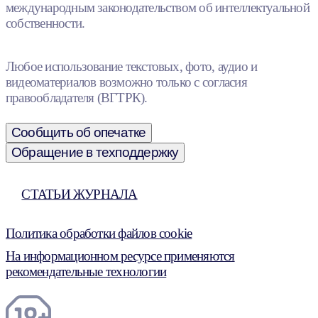
международным законодательством об интеллектуальной
собственности.
Любое использование текстовых, фото, аудио и
видеоматериалов возможно только с согласия
правообладателя (ВГТРК).
Сообщить об опечатке
Обращение в техподдержку
СТАТЬИ ЖУРНАЛА
Политика обработки файлов cookie
На информационном ресурсе применяются
рекомендательные технологии