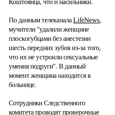
Коштоянца, что и насильники.
По данным телеканала
LifeNews
,
мучители "удалили женщине
плоскогубцами без анестезии
шесть передних зубов из-за того,
что их не устроили сексуальные
умения подруги". В данный
момент женщина находится в
больнице.
Сотрудники Следственного
комитета проводят проверочные