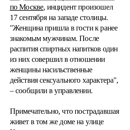
по Москве
, инцидент произошел
17 сентября на западе столицы.
"Женщина пришла в гости к ранее
знакомым мужчинам. После
распития спиртных напитков один
из них совершил в отношении
женщины насильственные
действия сексуального характера",
– сообщили в управлении.
Примечательно, что пострадавшая
живет в том же доме на улице