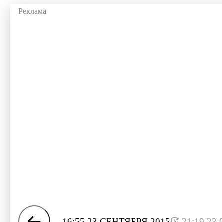
16:55 23 СЕНТЯБРЯ 2015
21:19 23.