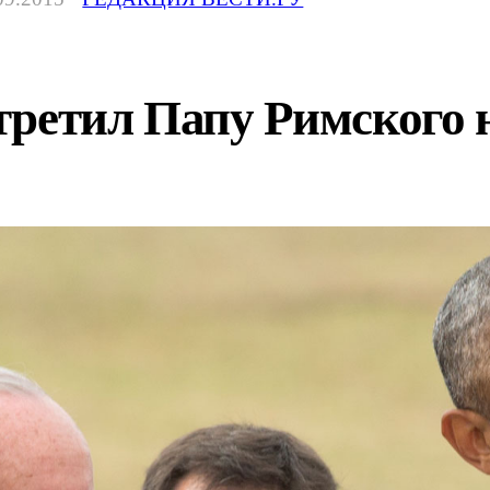
ретил Папу Римского 