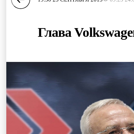
Глава Volkswage