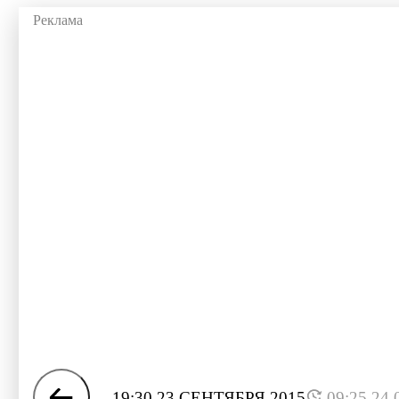
19:30 23 СЕНТЯБРЯ 2015
09:25 24.