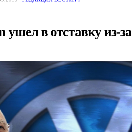
n ушел в отставку из-з