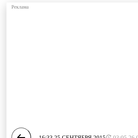
16:33 25 СЕНТЯБРЯ 2015
03:05 26.