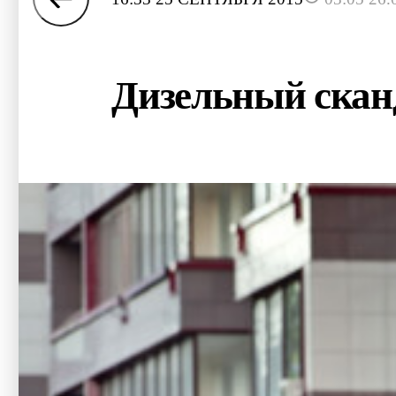
Дизельный скан