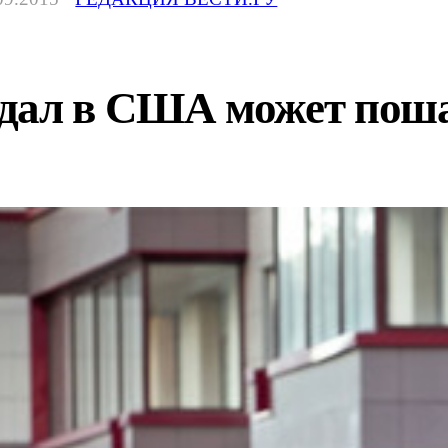
дал в США может поша