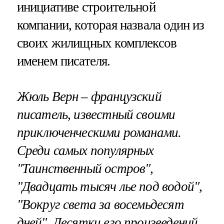
инициативе строительной
компании, которая назвала один из
своих жилищных комплексов
именем писателя.
Жюль Верн – французский
писатель, известный своими
приключенческими романами.
Среди самых популярных
"Таинственный остров",
"Двадцать тысяч лье под водой",
"Вокруг света за восемьдесят
дней". Десятки его произведений