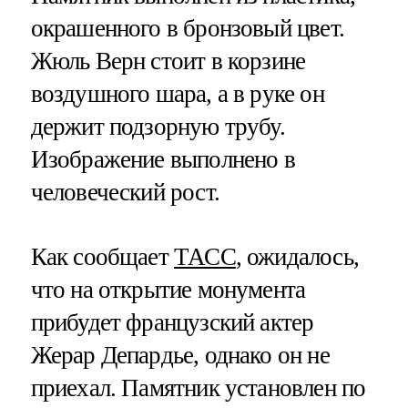
окрашенного в бронзовый цвет.
Жюль Верн стоит в корзине
воздушного шара, а в руке он
держит подзорную трубу.
Изображение выполнено в
человеческий рост.
Как сообщает
ТАСС
, ожидалось,
что на открытие монумента
прибудет французский актер
Жерар Депардье, однако он не
приехал. Памятник установлен по