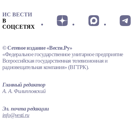
ИС ВЕСТИ
В
СОЦСЕТЯХ
© Сетевое издание «Вести.Ру»
«Федеральное государственное унитарное предприятие
Всероссийская государственная телевизионная и
радиовещательная компания» (ВГТРК).
Главный редактор
А. А. Филипповский
Эл. почта редакции
info@vesti.ru