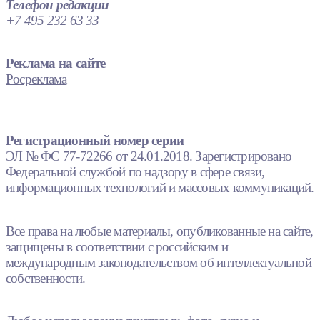
Телефон редакции
+7 495 232 63 33
Реклама на сайте
Росреклама
Регистрационный номер серии
ЭЛ № ФС 77-72266 от 24.01.2018. Зарегистрировано
Федеральной службой по надзору в сфере связи,
информационных технологий и массовых коммуникаций.
Все права на любые материалы, опубликованные на сайте,
защищены в соответствии с российским и
международным законодательством об интеллектуальной
собственности.