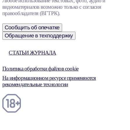
Любое использование текстовых, фото, аудио и
видеоматериалов возможно только с согласия
правообладателя (ВГТРК).
Сообщить об опечатке
Обращение в техподдержку
СТАТЬИ ЖУРНАЛА
Политика обработки файлов cookie
На информационном ресурсе применяются
рекомендательные технологии