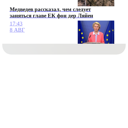
Медведев рассказал, чем следует
заняться главе ЕК фон дер Ляйен
17:43
8 АВГ