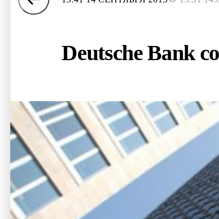
Deutsche Bank с