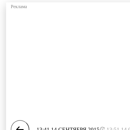
13:41 14 СЕНТЯБРЯ 2015
13:51 14.