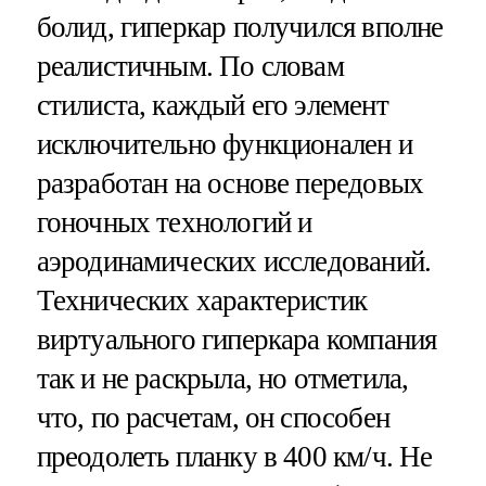
болид, гиперкар получился вполне
реалистичным. По словам
стилиста, каждый его элемент
исключительно функционален и
разработан на основе передовых
гоночных технологий и
аэродинамических исследований.
Технических характеристик
виртуального гиперкара компания
так и не раскрыла, но отметила,
что, по расчетам, он способен
преодолеть планку в 400 км/ч. Не