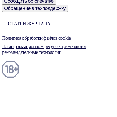
Сообщить об опечатке
Обращение в техподдержку
СТАТЬИ ЖУРНАЛА
Политика обработки файлов cookie
На информационном ресурсе применяются
рекомендательные технологии