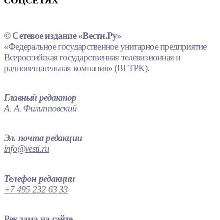
СОЦСЕТЯХ
© Сетевое издание «Вести.Ру»
«Федеральное государственное унитарное предприятие
Всероссийская государственная телевизионная и
радиовещательная компания» (ВГТРК).
Главный редактор
А. А. Филипповский
Эл. почта редакции
info@vesti.ru
Телефон редакции
+7 495 232 63 33
Реклама на сайте