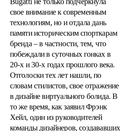
Bugatti не только подчеркнула
свое внимание к современным
технологиям, но и отдала дань
памяти историческим спорткарам
бренда – в частности, тем, что
побеждали в суточных гонках в
20-х и 30-х годах прошлого века.
Отголоски тех лет нашли, по
словам стилистов, свое отражение
в дизайне виртуального болида. В
то же время, как заявил Фрэнк
Хейл, один из руководителей
команды дизайнеров, создававших