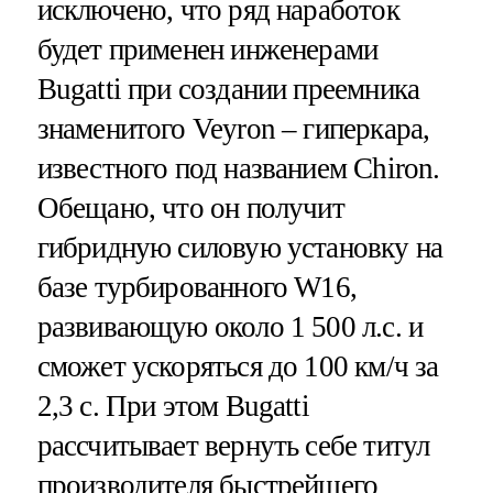
исключено, что ряд наработок
будет применен инженерами
Bugatti при создании преемника
знаменитого Veyron – гиперкара,
известного под названием Chiron.
Обещано, что он получит
гибридную силовую установку на
базе турбированного W16,
развивающую около 1 500 л.с. и
сможет ускоряться до 100 км/ч за
2,3 с. При этом Bugatti
рассчитывает вернуть себе титул
производителя быстрейшего