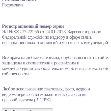
Росреклама
Регистрационный номер серии
ЭЛ № ФС 77-72266 от 24.01.2018. Зарегистрировано
Федеральной службой по надзору в сфере связи,
информационных технологий и массовых коммуникаций.
Все права на любые материалы, опубликованные на сайте,
защищены в соответствии с российским и
международным законодательством об интеллектуальной
собственности.
Любое использование текстовых, фото, аудио и
видеоматериалов возможно только с согласия
правообладателя (ВГТРК).