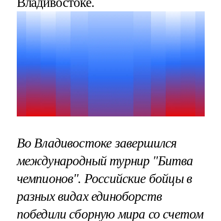
Владивостоке.
Во Владивостоке завершился
международный турнир "Битва
чемпионов". Российские бойцы в
разных видах единоборств
победили сборную мира со счетом