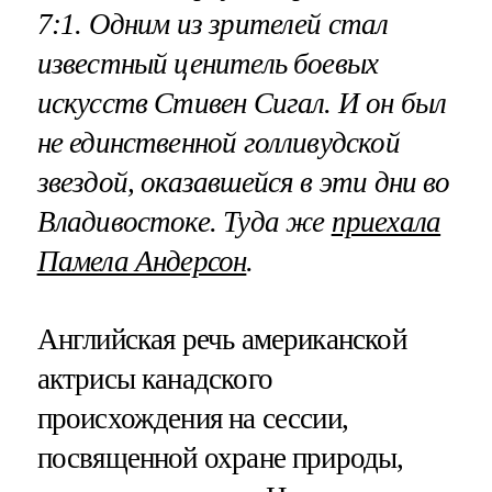
7:1. Одним из зрителей стал
известный ценитель боевых
искусств Стивен Сигал. И он был
не единственной голливудской
звездой, оказавшейся в эти дни во
Владивостоке. Туда же
приехала
Памела Андерсон
.
Английская речь американской
актрисы канадского
происхождения на сессии,
посвященной охране природы,