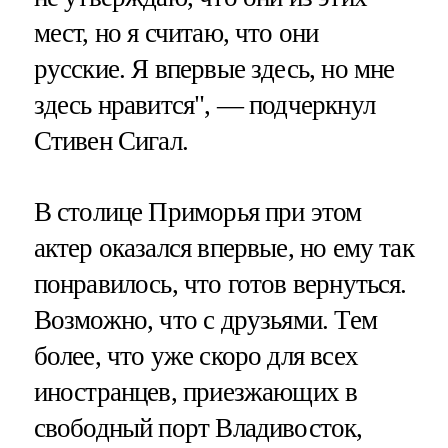
мест, но я считаю, что они
русские. Я впервые здесь, но мне
здесь нравится", — подчеркнул
Стивен Сигал.
В столице Приморья при этом
актер оказался впервые, но ему так
понравилось, что готов вернуться.
Возможно, что с друзьями. Тем
более, что уже скоро для всех
иностранцев, приезжающих в
свободный порт Владивосток,