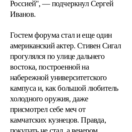
Россией", — подчеркнул Сергей
Иванов.
Гостем форума стал и еще один
американский актер. Стивен Сигал
прогулялся по улице дальнего
востока, построенной на
набережной университетского
кампуса и, как большой любитель
холодного оружия, даже
присмотрел себе меч от
камчатских кузнецов. Правда,
покупать не стал, а вечером