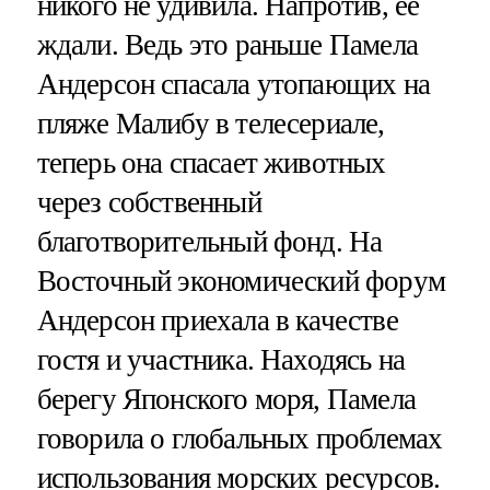
никого не удивила. Напротив, ее
ждали. Ведь это раньше Памела
Андерсон спасала утопающих на
пляже Малибу в телесериале,
теперь она спасает животных
через собственный
благотворительный фонд. На
Восточный экономический форум
Андерсон приехала в качестве
гостя и участника. Находясь на
берегу Японского моря, Памела
говорила о глобальных проблемах
использования морских ресурсов.