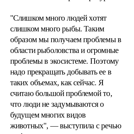
"Слишком много людей хотят
слишком много рыбы. Таким
образом мы получаем проблемы в
области рыболовства и огромные
проблемы в экосистеме. Поэтому
надо прекращать добывать ее в
таких объемах, как сейчас. Я
считаю большой проблемой то,
что люди не задумываются о
будущем многих видов
животных", — выступила с речью