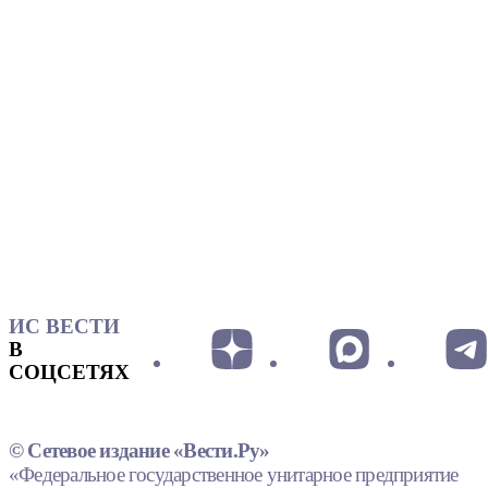
ИС ВЕСТИ
В
СОЦСЕТЯХ
© Сетевое издание «Вести.Ру»
«Федеральное государственное унитарное предприятие