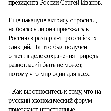
президента России Сергей Иванов.
Еще накануне актрису спросили,
не боялась ли она приезжать в
Россию в разгар антироссийских
санкций. На что был получен
ответ: в деле сохранения природы
разногласий быть не может,
потому что мир один для всех.
- Как вы относитесь к тому, что на
русский экономический форум
приезжают иностранные