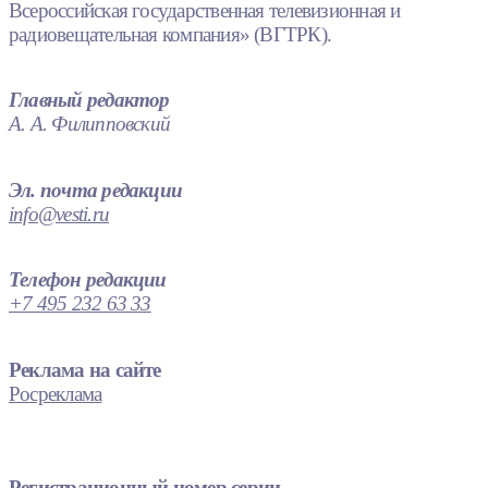
Всероссийская государственная телевизионная и
радиовещательная компания» (ВГТРК).
Главный редактор
А. А. Филипповский
Эл. почта редакции
info@vesti.ru
Телефон редакции
+7 495 232 63 33
Реклама на сайте
Росреклама
Регистрационный номер серии