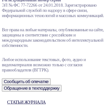
ЭЛ № ФС 77-72266 от 24.01.2018. Зарегистрировано
Федеральной службой по надзору в сфере связи,
информационных технологий и массовых коммуникаций.
Все права на любые материалы, опубликованные на сайте,
защищены в соответствии с российским и
международным законодательством об интеллектуальной
собственности.
Любое использование текстовых, фото, аудио и
видеоматериалов возможно только с согласия
правообладателя (ВГТРК).
Сообщить об опечатке
Обращение в техподдержку
СТАТЬИ ЖУРНАЛА