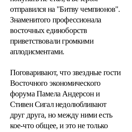
отправился на "Битву чемпионов".
Знаменитого профессионала
восточных единоборств
приветствовали громкими
аплодисментами.
Поговаривают, что звездные гости
Восточного экономического
форума Памела Андерсон и
Стивен Сигал недолюбливают
друг друга, но между ними есть
кое-что общее, и это не только