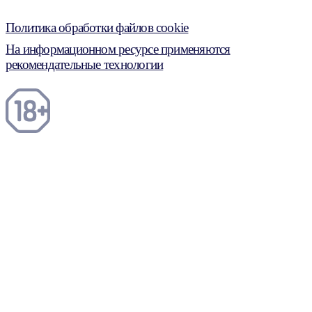
Политика обработки файлов cookie
На информационном ресурсе применяются
рекомендательные технологии