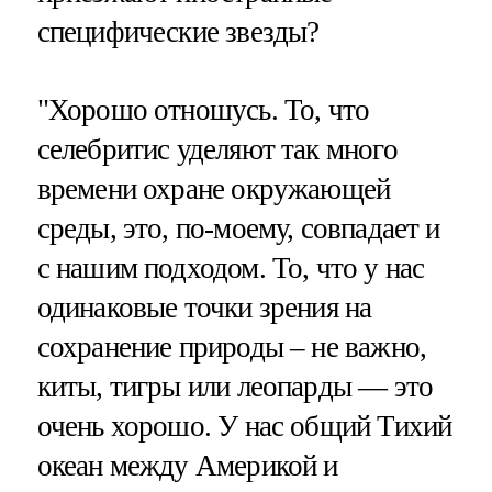
специфические звезды?
"Хорошо отношусь. То, что
селебритис уделяют так много
времени охране окружающей
среды, это, по-моему, совпадает и
с нашим подходом. То, что у нас
одинаковые точки зрения на
сохранение природы – не важно,
киты, тигры или леопарды — это
очень хорошо. У нас общий Тихий
океан между Америкой и