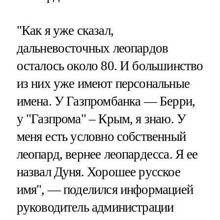
"Как я уже сказал,
дальневосточных леопардов
осталось около 80. И большинство
из них уже имеют персональные
имена. У Газпромбанка — Берри,
у "Газпрома" – Крым, я знаю. У
меня есть условно собственный
леопард, вернее леопардесса. Я ее
назвал Дуня. Хорошее русское
имя", — поделился информацией
руководитель администрации