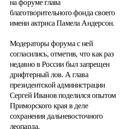
на форуме глава
благотворительного фонда своего
имени актриса Памела Андерсон.
Модераторы форума с ней
согласились, отметив, что как раз
недавно в России был запрещен
дрифтерный лов. А глава
президентской администрации
Сергей Иванов поделился опытом
Приморского края в деле
сохранения дальневосточного
леопарда.