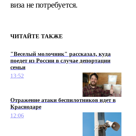
виза не потребуется.
ЧИТАЙТЕ ТАКЖЕ
"Веселый молочник" рассказал, куда
поедет из России в случае депортации
семьи
13:52
Отражение атаки беспилотников идет в
Краснодаре
12:06