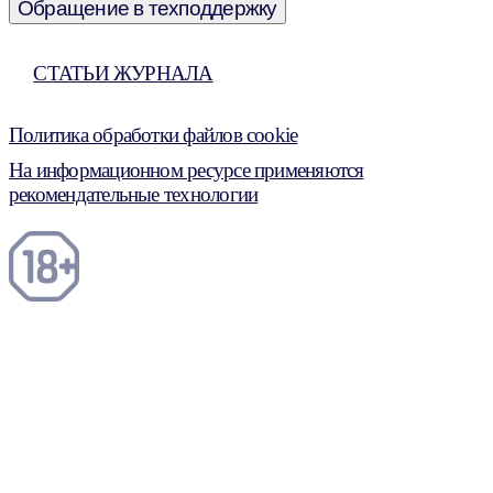
Обращение в техподдержку
СТАТЬИ ЖУРНАЛА
Политика обработки файлов cookie
На информационном ресурсе применяются
рекомендательные технологии