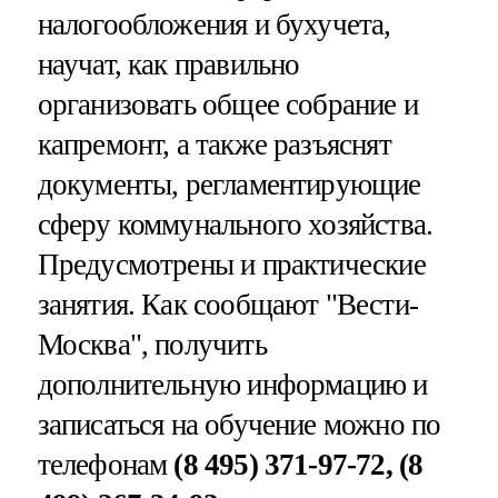
налогообложения и бухучета,
научат, как правильно
организовать общее собрание и
капремонт, а также разъяснят
документы, регламентирующие
сферу коммунального хозяйства.
Предусмотрены и практические
занятия. Как сообщают "Вести-
Москва", получить
дополнительную информацию и
записаться на обучение можно по
телефонам
(8 495) 371-97-72, (8