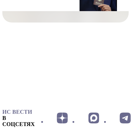
ИС ВЕСТИ
В
СОЦСЕТЯХ