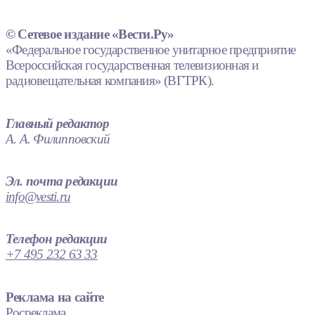
© Сетевое издание «Вести.Ру»
«Федеральное государственное унитарное предприятие
Всероссийская государственная телевизионная и
радиовещательная компания» (ВГТРК).
Главный редактор
А. А. Филипповский
Эл. почта редакции
info@vesti.ru
Телефон редакции
+7 495 232 63 33
Реклама на сайте
Росреклама