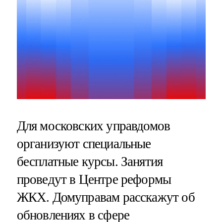
Для московских управдомов
организуют специальные
бесплатные курсы. Занятия
проведут в Центре реформы
ЖКХ. Домуправам расскажут об
обновлениях в сфере