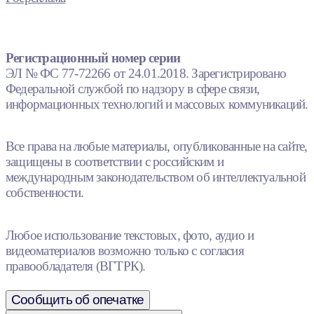
Регистрационный номер серии
ЭЛ № ФС 77-72266 от 24.01.2018. Зарегистрировано
Федеральной службой по надзору в сфере связи,
информационных технологий и массовых коммуникаций.
Все права на любые материалы, опубликованные на сайте,
защищены в соответствии с российским и
международным законодательством об интеллектуальной
собственности.
Любое использование текстовых, фото, аудио и
видеоматериалов возможно только с согласия
правообладателя (ВГТРК).
Сообщить об опечатке