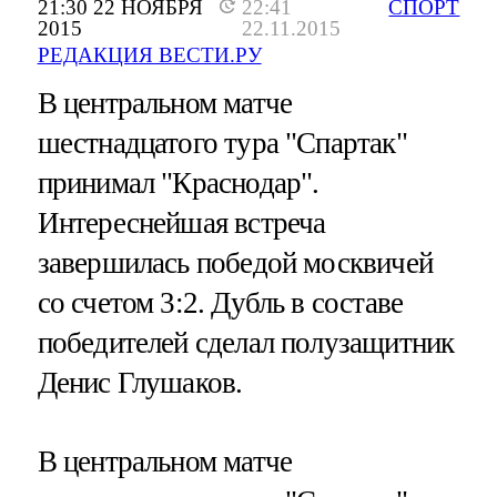
21:30 22 НОЯБРЯ
22:41
СПОРТ
2015
22.11.2015
РЕДАКЦИЯ ВЕСТИ.РУ
В центральном матче
шестнадцатого тура "Спартак"
принимал "Краснодар".
Интереснейшая встреча
завершилась победой москвичей
со счетом 3:2. Дубль в составе
победителей сделал полузащитник
Денис Глушаков.
В центральном матче