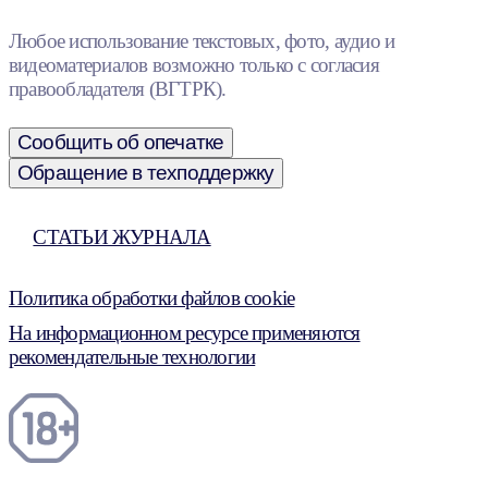
Любое использование текстовых, фото, аудио и
видеоматериалов возможно только с согласия
правообладателя (ВГТРК).
Сообщить об опечатке
Обращение в техподдержку
СТАТЬИ ЖУРНАЛА
Политика обработки файлов cookie
На информационном ресурсе применяются
рекомендательные технологии