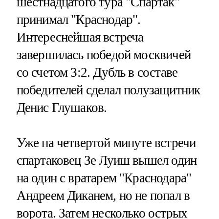
шестнадцатого тура "Спартак"
принимал "Краснодар".
Интереснейшая встреча
завершилась победой москвичей
со счетом 3:2. Дубль в составе
победителей сделал полузащитник
Денис Глушаков.
Уже на четвертой минуте встречи
спартаковец Зе Луиш вышел один
на один с вратарем "Краснодара"
Андреем Диканем, но не попал в
ворота. Затем несколько острых