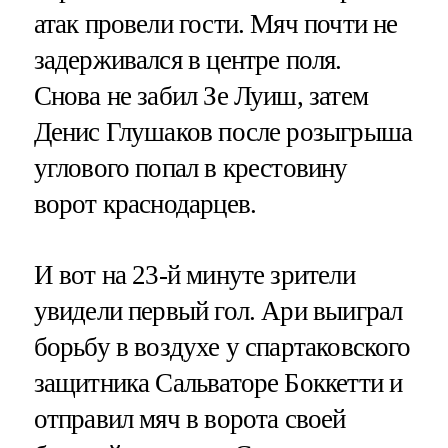
атак провели гости. Мяч почти не
задерживался в центре поля.
Снова не забил Зе Луиш, затем
Денис Глушаков после розыгрыша
углового попал в крестовину
ворот краснодарцев.
И вот на 23-й минуте зрители
увидели первый гол. Ари выиграл
борьбу в воздухе у спартаковского
защитника Сальваторе Боккетти и
отправил мяч в ворота своей