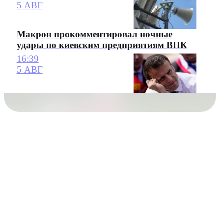
5 АВГ
Макрон прокомментировал ночные
удары по киевским предприятиям ВПК
16:39
5 АВГ