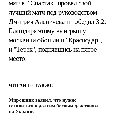
матче. "Спартак" провел свой
лучший матч под руководством
Дмитрия Аленичева и победил 3:2.
Благодаря этому выигрышу
москвичи обошли и "Краснодар",
и "Терек", поднявшись на пятое
место.
ЧИТАЙТЕ ТАКЖЕ
Мирошник заявил, что нужно
готовиться к долгим боевым действиям
на Украине