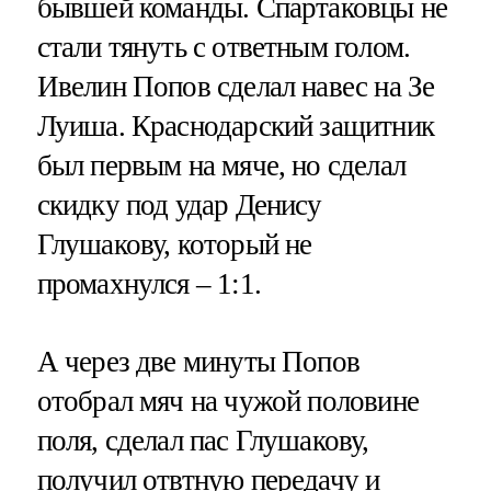
бывшей команды. Спартаковцы не
стали тянуть с ответным голом.
Ивелин Попов сделал навес на Зе
Луиша. Краснодарский защитник
был первым на мяче, но сделал
скидку под удар Денису
Глушакову, который не
промахнулся – 1:1.
А через две минуты Попов
отобрал мяч на чужой половине
поля, сделал пас Глушакову,
получил отвтную передачу и