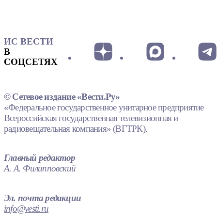
ИС ВЕСТИ
В
СОЦСЕТЯХ
© Сетевое издание «Вести.Ру»
«Федеральное государственное унитарное предприятие
Всероссийская государственная телевизионная и
радиовещательная компания» (ВГТРК).
Главный редактор
А. А. Филипповский
Эл. почта редакции
info@vesti.ru