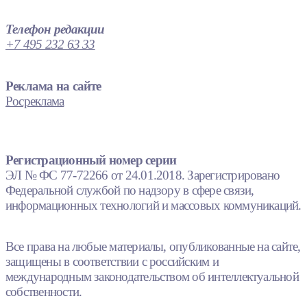
Телефон редакции
+7 495 232 63 33
Реклама на сайте
Росреклама
Регистрационный номер серии
ЭЛ № ФС 77-72266 от 24.01.2018. Зарегистрировано
Федеральной службой по надзору в сфере связи,
информационных технологий и массовых коммуникаций.
Все права на любые материалы, опубликованные на сайте,
защищены в соответствии с российским и
международным законодательством об интеллектуальной
собственности.