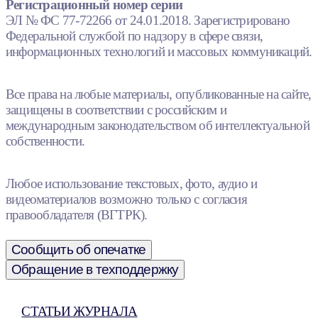
Регистрационный номер серии
ЭЛ № ФС 77-72266 от 24.01.2018. Зарегистрировано
Федеральной службой по надзору в сфере связи,
информационных технологий и массовых коммуникаций.
Все права на любые материалы, опубликованные на сайте,
защищены в соответствии с российским и
международным законодательством об интеллектуальной
собственности.
Любое использование текстовых, фото, аудио и
видеоматериалов возможно только с согласия
правообладателя (ВГТРК).
Сообщить об опечатке
Обращение в техподдержку
СТАТЬИ ЖУРНАЛА