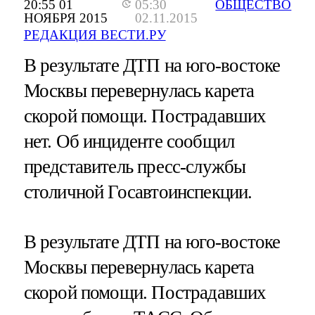
20:55 01
05:30
ОБЩЕСТВО
НОЯБРЯ 2015
02.11.2015
РЕДАКЦИЯ ВЕСТИ.РУ
В результате ДТП на юго-востоке
Москвы перевернулась карета
скорой помощи. Пострадавших
нет. Об инциденте сообщил
представитель пресс-службы
столичной Госавтоинспекции.
В результате ДТП на юго-востоке
Москвы перевернулась карета
скорой помощи. Пострадавших