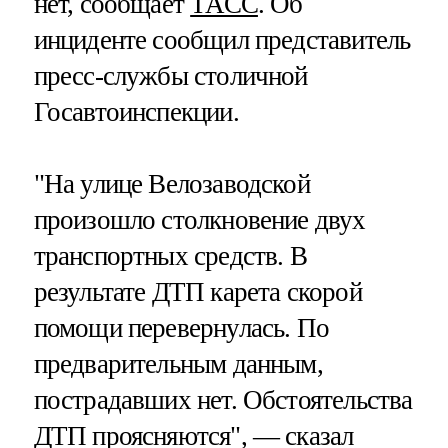
нет, сообщает
ТАСС
. Об
инциденте сообщил представитель
пресс-службы столичной
Госавтоинспекции.
"На улице Велозаводской
произошло столкновение двух
транспортных средств. В
результате ДТП карета скорой
помощи перевернулась. По
предварительным данным,
пострадавших нет. Обстоятельства
ДТП проясняются", — сказал