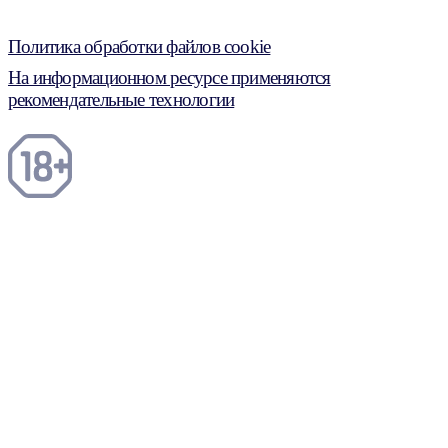
Политика обработки файлов cookie
На информационном ресурсе применяются
рекомендательные технологии