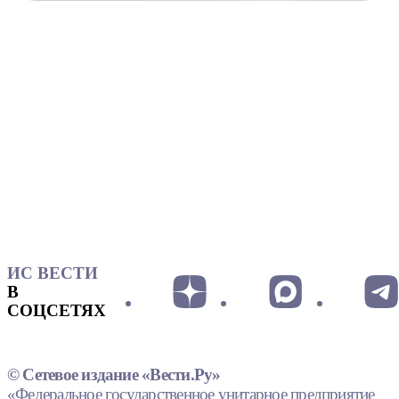
ИС ВЕСТИ
В
СОЦСЕТЯХ
© Сетевое издание «Вести.Ру»
«Федеральное государственное унитарное предприятие