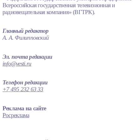
Всероссийская государственная телевизионная и
радиовещательная компания» (ВГТРК).
Главный редактор
А. А. Филипповский
Эл. почта редакции
info@vesti.ru
Телефон редакции
+7 495 232 63 33
Реклама на сайте
Росреклама