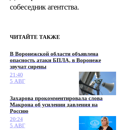
собеседник агентства.
ЧИТАЙТЕ ТАКЖЕ
В Воронежской области объявлена
опасность атаки БПЛА, в Воронеже
звучат сирены
21:40
5 АВГ
Захарова прокомментировала слова
Макрона об усилении давления на
Россию
20:24
5 АВГ