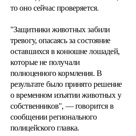
то оно сейчас проверяется.
"Защитники животных забили
тревогу, опасаясь за состояние
оставшихся в конюшне лошадей,
которые не получали
полноценного кормления. В
результате было принято решение
о временном изъятии животных у
собственников", — говорится в
сообщении регионального
полицейского главка.