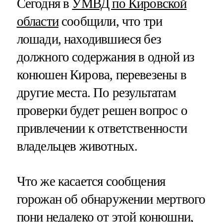
Сегодня в
УМВД по Кировской
области
сообщили, что три
лошади, находившиеся без
должного содержания в одной из
конюшен Кирова, перевезены в
другие места. По результатам
проверки будет решен вопрос о
привлечении к ответственности
владельцев животных.
Что же касается сообщения
горожан об обнаружении мертвого
пони недалеко от этой конюшни,