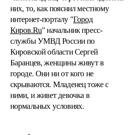
них, то, как пояснил местному
интернет-порталу "
Город
Киров.Ru
" начальник пресс-
службы УМВД России по
Кировской области Сергей
Баранцев, женщины живут в
городе. Они ни от кого не
скрываются. Младенец тоже с
ними, и живет девочка в
нормальных условиях.