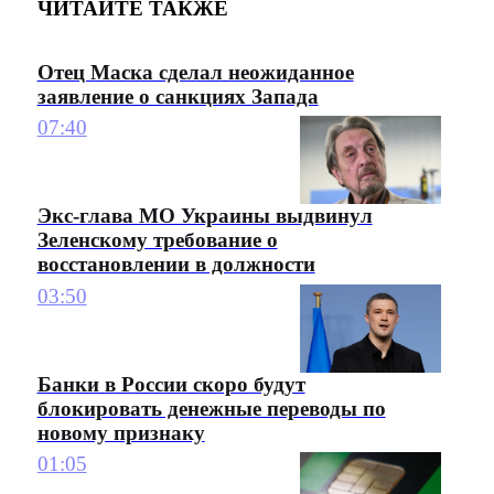
ЧИТАЙТЕ ТАКЖЕ
Отец Маска сделал неожиданное
заявление о санкциях Запада
07:40
Экс-глава МО Украины выдвинул
Зеленскому требование о
восстановлении в должности
03:50
Банки в России скоро будут
блокировать денежные переводы по
новому признаку
01:05