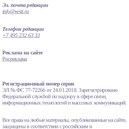
Эл. почта редакции
info@vesti.ru
Телефон редакции
+7 495 232 63 33
Реклама на сайте
Росреклама
Регистрационный номер серии
ЭЛ № ФС 77-72266 от 24.01.2018. Зарегистрировано
Федеральной службой по надзору в сфере связи,
информационных технологий и массовых коммуникаций.
Все права на любые материалы, опубликованные на сайте,
защищены в соответствии с российским и