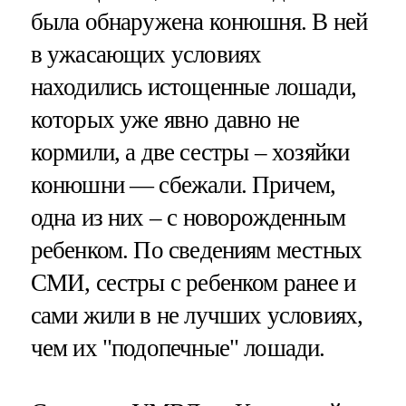
была обнаружена конюшня. В ней
в ужасающих условиях
находились истощенные лошади,
которых уже явно давно не
кормили, а две сестры – хозяйки
конюшни — сбежали. Причем,
одна из них – с новорожденным
ребенком. По сведениям местных
СМИ, сестры с ребенком ранее и
сами жили в не лучших условиях,
чем их "подопечные" лошади.