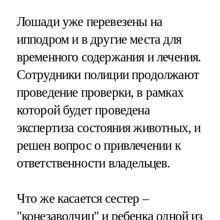
Лошади уже перевезены на
ипподром и в другие места для
временного содержания и лечения.
Сотрудники полиции продолжают
проведение проверки, в рамках
которой будет проведена
экспертиза состояния животных, и
решен вопрос о привлечении к
ответственности владельцев.
Что же касается сестер –
"конезаводчиц" и ребенка одной из