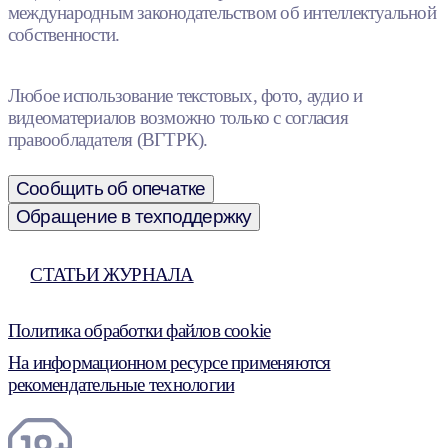
международным законодательством об интеллектуальной
собственности.
Любое использование текстовых, фото, аудио и
видеоматериалов возможно только с согласия
правообладателя (ВГТРК).
Сообщить об опечатке
Обращение в техподдержку
СТАТЬИ ЖУРНАЛА
Политика обработки файлов cookie
На информационном ресурсе применяются
рекомендательные технологии