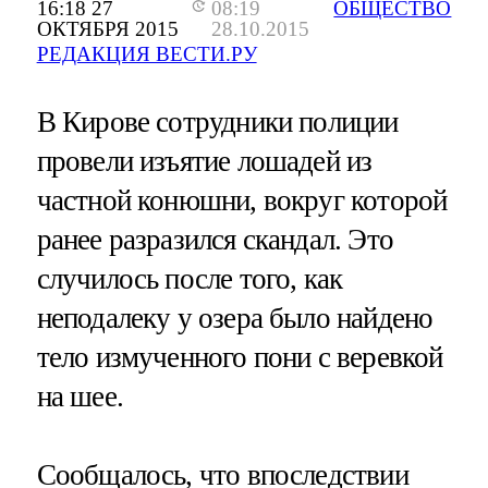
16:18 27
08:19
ОБЩЕСТВО
ОКТЯБРЯ 2015
28.10.2015
РЕДАКЦИЯ ВЕСТИ.РУ
В Кирове сотрудники полиции
провели изъятие лошадей из
частной конюшни, вокруг которой
ранее разразился скандал. Это
случилось после того, как
неподалеку у озера было найдено
тело измученного пони с веревкой
на шее.
Сообщалось, что впоследствии