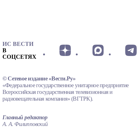
ИС ВЕСТИ
В
СОЦСЕТЯХ
© Сетевое издание «Вести.Ру»
«Федеральное государственное унитарное предприятие
Всероссийская государственная телевизионная и
радиовещательная компания» (ВГТРК).
Главный редактор
А. А. Филипповский