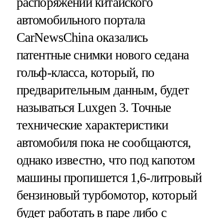
распоряжении китайского
автомобильного портала
CarNewsChina оказались
патентные снимки нового седана
гольф-класса, который, по
предварительным данным, будет
называться Luxgen 3. Точные
технические характеристики
автомобиля пока не сообщаются,
однако известно, что под капотом
машины пропишется 1,6-литровый
бензиновый турбомотор, который
будет работать в паре либо с