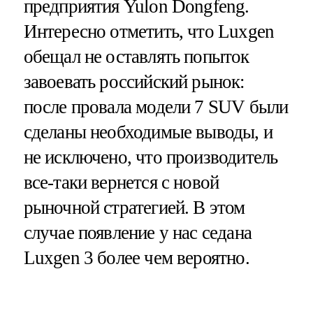
предприятия Yulon Dongfeng.
Интересно отметить, что Luxgen
обещал не оставлять попыток
завоевать российский рынок:
после провала модели 7 SUV были
сделаны необходимые выводы, и
не исключено, что производитель
все-таки вернется с новой
рыночной стратегией. В этом
случае появление у нас седана
Luxgen 3 более чем вероятно.