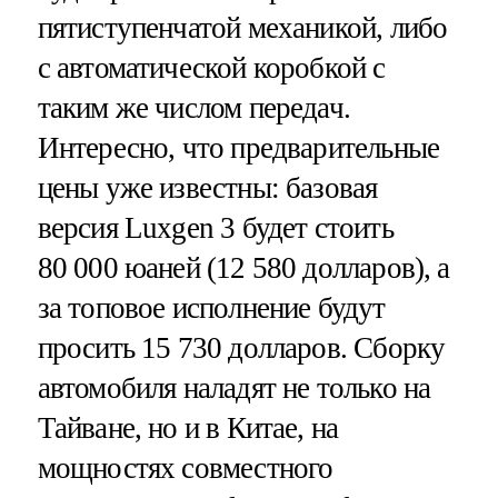
пятиступенчатой механикой, либо
с автоматической коробкой с
таким же числом передач.
Интересно, что предварительные
цены уже известны: базовая
версия Luxgen 3 будет стоить
80 000 юаней (12 580 долларов), а
за топовое исполнение будут
просить 15 730 долларов. Сборку
автомобиля наладят не только на
Тайване, но и в Китае, на
мощностях совместного