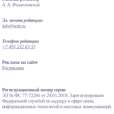
А. А. Филипповский
Эл. почта редакции
info@vesti.ru
Телефон редакции
+7 495 232 63 33
Реклама на сайте
Росреклама
Регистрационный номер серии
ЭЛ № ФС 77-72266 от 24.01.2018. Зарегистрировано
Федеральной службой по надзору в сфере связи,
информационных технологий и массовых коммуникаций.