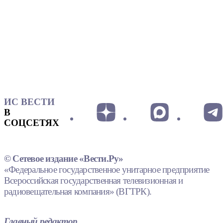
ИС ВЕСТИ
В
СОЦСЕТЯХ
© Сетевое издание «Вести.Ру»
«Федеральное государственное унитарное предприятие
Всероссийская государственная телевизионная и
радиовещательная компания» (ВГТРК).
Главный редактор