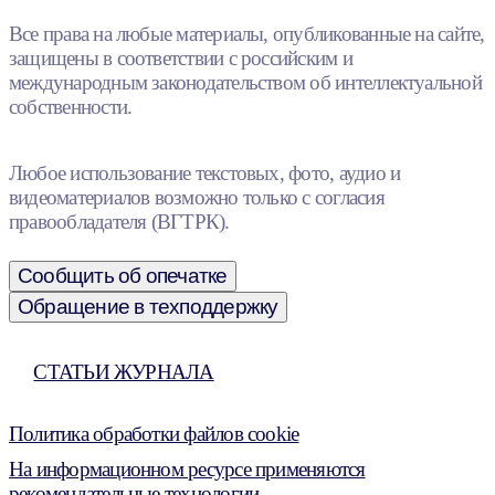
Все права на любые материалы, опубликованные на сайте,
защищены в соответствии с российским и
международным законодательством об интеллектуальной
собственности.
Любое использование текстовых, фото, аудио и
видеоматериалов возможно только с согласия
правообладателя (ВГТРК).
Сообщить об опечатке
Обращение в техподдержку
СТАТЬИ ЖУРНАЛА
Политика обработки файлов cookie
На информационном ресурсе применяются
рекомендательные технологии