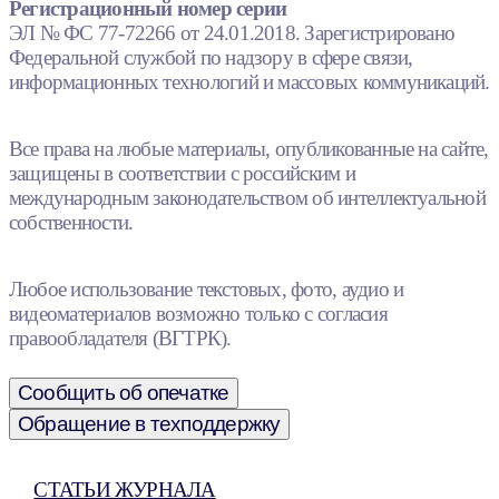
Регистрационный номер серии
ЭЛ № ФС 77-72266 от 24.01.2018. Зарегистрировано
Федеральной службой по надзору в сфере связи,
информационных технологий и массовых коммуникаций.
Все права на любые материалы, опубликованные на сайте,
защищены в соответствии с российским и
международным законодательством об интеллектуальной
собственности.
Любое использование текстовых, фото, аудио и
видеоматериалов возможно только с согласия
правообладателя (ВГТРК).
Сообщить об опечатке
Обращение в техподдержку
СТАТЬИ ЖУРНАЛА