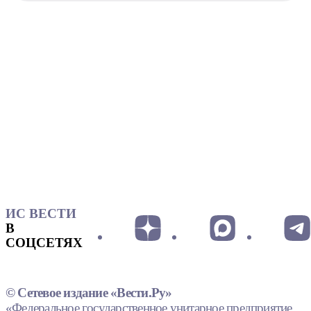
ИС ВЕСТИ
В
СОЦСЕТЯХ
© Сетевое издание «Вести.Ру»
«Федеральное государственное унитарное предприятие