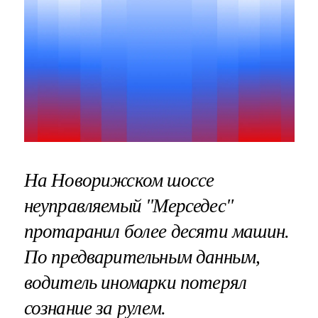
На Новорижском шоссе
неуправляемый "Мерседес"
протаранил более десяти машин.
По предварительным данным,
водитель иномарки потерял
сознание за рулем.