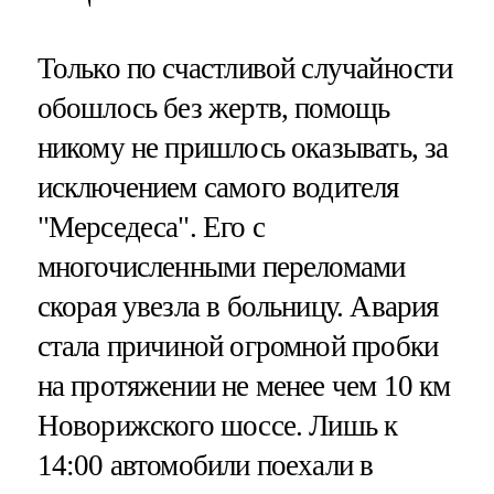
Только по счастливой случайности
обошлось без жертв, помощь
никому не пришлось оказывать, за
исключением самого водителя
"Мерседеса". Его с
многочисленными переломами
скорая увезла в больницу. Авария
стала причиной огромной пробки
на протяжении не менее чем 10 км
Новорижского шоссе. Лишь к
14:00 автомобили поехали в