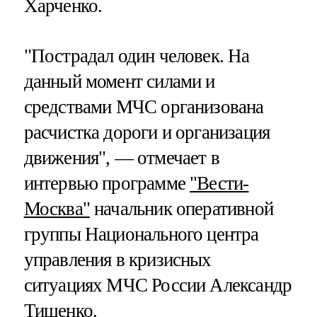
Харченко.
"Пострадал один человек. На
данный момент силами и
средствами МЧС организована
расчистка дороги и организация
движения", — отмечает в
интервью программе
"Вести-
Москва"
начальник оперативной
группы Национального центра
управления в кризисных
ситуациях МЧС России Александр
Тищенко.