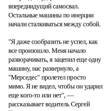
впередиидущий самосвал.
Остальные машины по инерции
начали сталкиваться между собой.
"Я даже сообразить не успел, как
все произошло. Меня начало
разворачивать, я зацепил еще одну
машину, нас развернуло, а
"Мерседес" пролетел просто
мимо. Я не видел, чтобы он ударил
еще кого-то или нет", —
рассказывает водитель Сергей