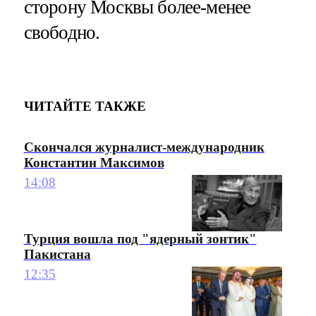
сторону Москвы более-менее
свободно.
ЧИТАЙТЕ ТАКЖЕ
Скончался журналист-международник
Константин Максимов
14:08
Турция вошла под "ядерный зонтик"
Пакистана
12:35