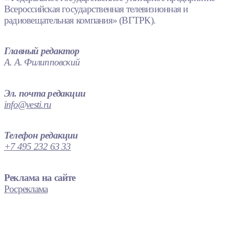
Всероссийская государственная телевизионная и
радиовещательная компания» (ВГТРК).
Главный редактор
А. А. Филипповский
Эл. почта редакции
info@vesti.ru
Телефон редакции
+7 495 232 63 33
Реклама на сайте
Росреклама