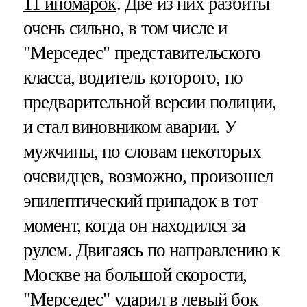
11 иномарок
. Две из них разбиты
очень сильно, в том числе и
"Мерседес" представительского
класса, водитель которого, по
предварительной версии полиции,
и стал виновником аварии. У
мужчины, по словам некоторых
очевидцев, возможно, произошел
эпилептический припадок в тот
момент, когда он находился за
рулем. Двигаясь по направлению к
Москве на большой скорости,
"Мерседес" ударил в левый бок