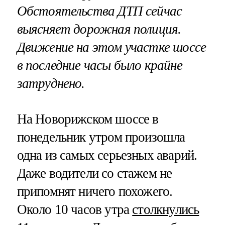
Обстоятельства ДТП сейчас
выясняет дорожная полиция.
Движение на этом участке шоссе
в последние часы было крайне
затруднено.
На Новорижском шоссе в
понедельник утром произошла
одна из самых серьезных аварий.
Даже водители со стажем не
припомнят ничего похожего.
Около 10 часов утра
столкнулись