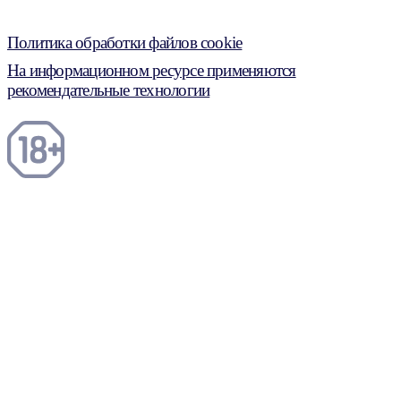
Политика обработки файлов cookie
На информационном ресурсе применяются
рекомендательные технологии