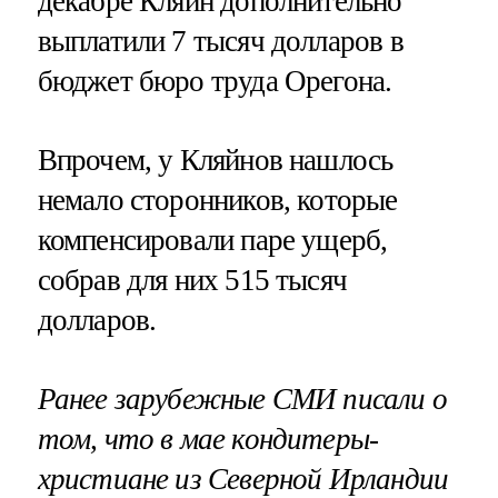
декабре Кляйн дополнительно
выплатили 7 тысяч долларов в
бюджет бюро труда Орегона.
Впрочем, у Кляйнов нашлось
немало сторонников, которые
компенсировали паре ущерб,
собрав для них 515 тысяч
долларов.
Ранее зарубежные СМИ писали о
том, что в мае кондитеры-
христиане из Северной Ирландии