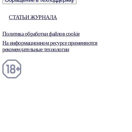
СТАТЬИ ЖУРНАЛА
Политика обработки файлов cookie
На информационном ресурсе применяются
рекомендательные технологии