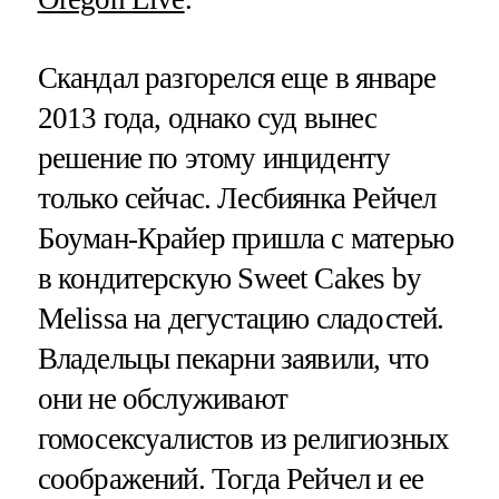
Скандал разгорелся еще в январе
2013 года, однако суд вынес
решение по этому инциденту
только сейчас. Лесбиянка Рейчел
Боуман-Крайер пришла с матерью
в кондитерскую Sweet Cakes by
Melissa на дегустацию сладостей.
Владельцы пекарни заявили, что
они не обслуживают
гомосексуалистов из религиозных
соображений. Тогда Рейчел и ее