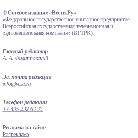
© Сетевое издание «Вести.Ру»
«Федеральное государственное унитарное предприятие
Всероссийская государственная телевизионная и
радиовещательная компания» (ВГТРК).
Главный редактор
А. А. Филипповский
Эл. почта редакции
info@vesti.ru
Телефон редакции
+7 495 232 63 33
Реклама на сайте
Росреклама