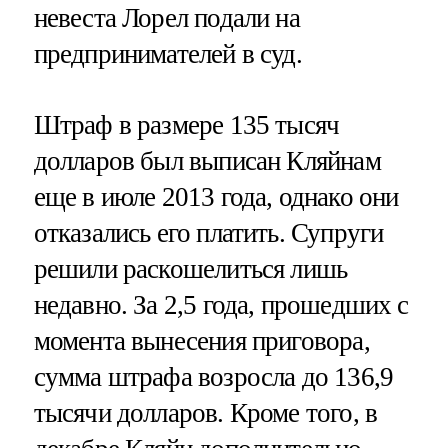
невеста Лорел подали на
предпринимателей в суд.
Штраф в размере 135 тысяч
долларов был выписан Кляйнам
еще в июле 2013 года, однако они
отказались его платить. Супруги
решили раскошелиться лишь
недавно. За 2,5 года, прошедших с
момента вынесения приговора,
сумма штрафа возросла до 136,9
тысячи долларов. Кроме того, в