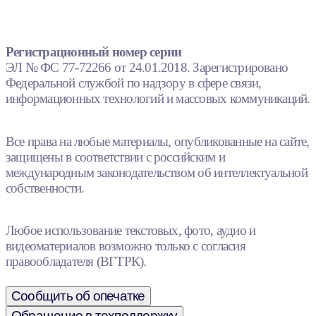
Регистрационный номер серии
ЭЛ № ФС 77-72266 от 24.01.2018. Зарегистрировано
Федеральной службой по надзору в сфере связи,
информационных технологий и массовых коммуникаций.
Все права на любые материалы, опубликованные на сайте,
защищены в соответствии с российским и
международным законодательством об интеллектуальной
собственности.
Любое использование текстовых, фото, аудио и
видеоматериалов возможно только с согласия
правообладателя (ВГТРК).
Сообщить об опечатке
Обращение в техподдержку