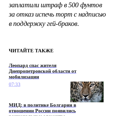
заплатили штраф в 500 фунтов
за отказ испечь торт с надписью
в поддержку гей-браков.
ЧИТАЙТЕ ТАКЖЕ
Леопард спас жителя
Днепропетровской области от
мобилизации
07:33
МИД: в политике Болгарии в
отношении России появились