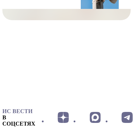
ИС ВЕСТИ
В
СОЦСЕТЯХ